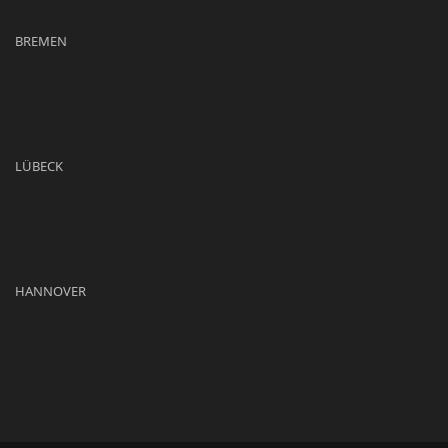
BREMEN
LÜBECK
HANNOVER