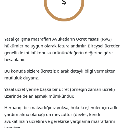
Yasal çalışma masrafları Avukatların Ücret Yasası (RVG)
hükümlerine uygun olarak faturalandırılır. Bireysel ücretler
genellikle ihtilaf konusu ürünün/değerin değerine göre
hesaplanır.
Bu konuda sizlere ücretsiz olarak detaylı bilgi vermekten
mutluluk duyarız.
Yasal ücret yerine başka bir ücret (örneğin zaman ücreti)
üzerinde de anlaşmak mümkündür.
Herhangi bir malvarlığınız yoksa, hukuki işlemler için adli
yardım alma olanağı da mevcuttur (devlet, kendi
avukatınızın ücretini ve gerekirse yargılama masraflarını