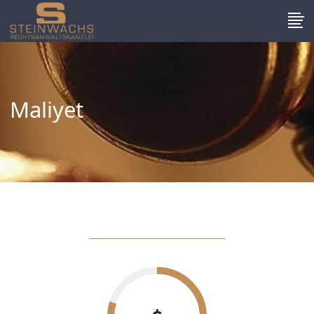
Maliyet