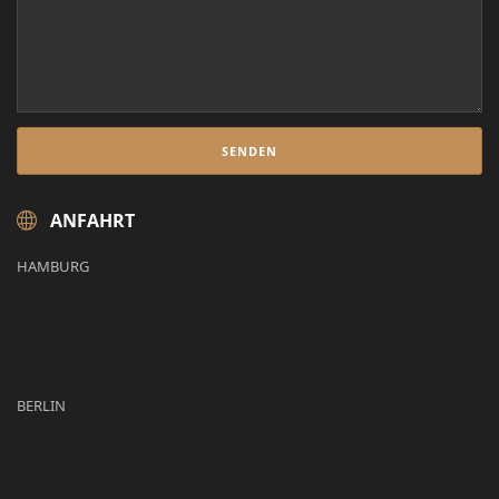
ANFAHRT
HAMBURG
BERLIN