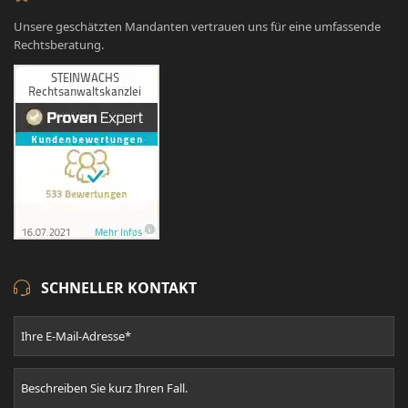
Unsere geschätzten Mandanten vertrauen uns für eine umfassende
Rechtsberatung.
SCHNELLER KONTAKT