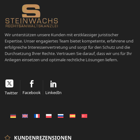
Wir unterstützen unsere Kunden mit erstklassiger juristischer
Expertise. Unser engagiertes Team bietet kompetente, erfahrene und
erfolgreiche Interessenvertretung und sorgt für den Schutz und die
Durchsetzung Ihrer Rechte. Vertrauen Sie darauf, dass wir uns für Ihr
Anliegen einsetzen und optimale rechtliche Lösungen liefern.
Facebook
LinkedIn
Twitter
KUNDENREZENSIONEN