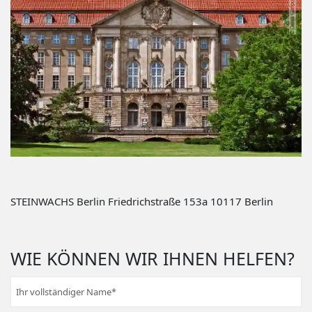
STEINWACHS Berlin Friedrichstraße 153a 10117 Berlin
WIE KÖNNEN WIR IHNEN HELFEN?