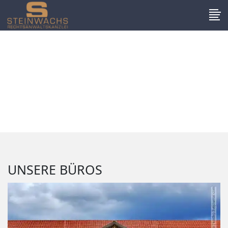
UNSERE BÜROS