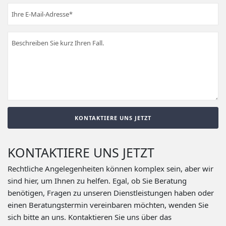
KONTAKTIERE UNS JETZT
Rechtliche Angelegenheiten können komplex sein, aber wir
sind hier, um Ihnen zu helfen. Egal, ob Sie Beratung
benötigen, Fragen zu unseren Dienstleistungen haben oder
einen Beratungstermin vereinbaren möchten, wenden Sie
sich bitte an uns. Kontaktieren Sie uns über das