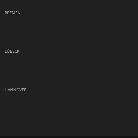
BREMEN
LÜBECK
HANNOVER