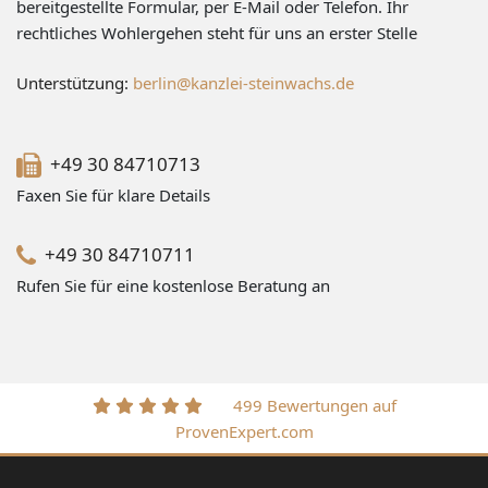
bereitgestellte Formular, per E-Mail oder Telefon. Ihr
rechtliches Wohlergehen steht für uns an erster Stelle
Unterstützung:
berlin@kanzlei-steinwachs.de
+49 30 84710713
Faxen Sie für klare Details
+49 30 84710711
Rufen Sie für eine kostenlose Beratung an
499 Bewertungen auf
ProvenExpert.com