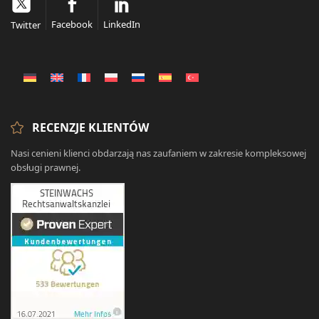
Facebook
LinkedIn
Twitter
RECENZJE KLIENTÓW
Nasi cenieni klienci obdarzają nas zaufaniem w zakresie kompleksowej
obsługi prawnej.