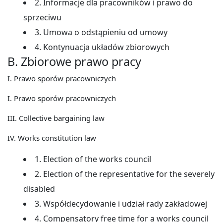
2. Informacje dla pracowników i prawo do
sprzeciwu
3. Umowa o odstąpieniu od umowy
4. Kontynuacja układów zbiorowych
B. Zbiorowe prawo pracy
I. Prawo sporów pracowniczych
I. Prawo sporów pracowniczych
III. Collective bargaining law
IV. Works constitution law
1. Election of the works council
2. Election of the representative for the severely
disabled
3. Współdecydowanie i udział rady zakładowej
4. Compensatory free time for a works council