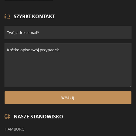
SZYBKI KONTAKT
NASZE STANOWISKO
HAMBURG