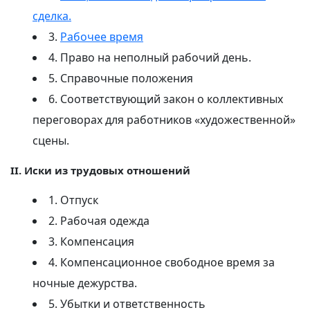
сделка.
3.
Рабочее время
4. Право на неполный рабочий день.
5. Справочные положения
6. Соответствующий закон о коллективных
переговорах для работников «художественной»
сцены.
II. Иски из трудовых отношений
1. Отпуск
2. Рабочая одежда
3. Компенсация
4. Компенсационное свободное время за
ночные дежурства.
5. Убытки и ответственность