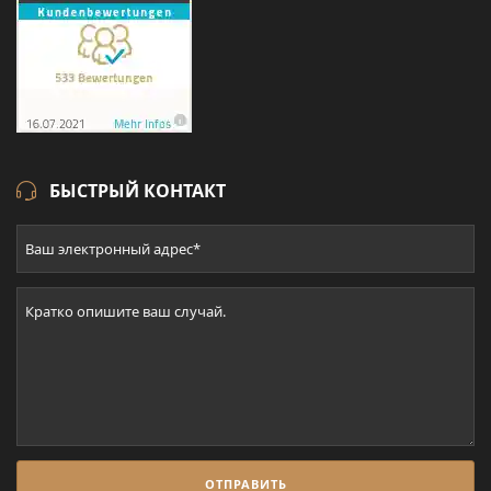
БЫСТРЫЙ КОНТАКТ