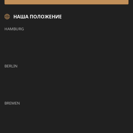
НАША ПОЛОЖЕНИЕ
HAMBURG
BERLIN
BREMEN