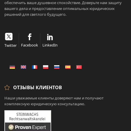
обеспечить ваше душевное спокойствие. Доверьте нам защиту
вашего дела и предоставление оптимальных юридических
решений для светлого будущего.
Facebook
LinkedIn
Twitter
ОТЗЫВЫ КЛИЕНТОВ
Наши уважаемые клиенты доверяют нам и получают
комплексную юридическую консультацию.