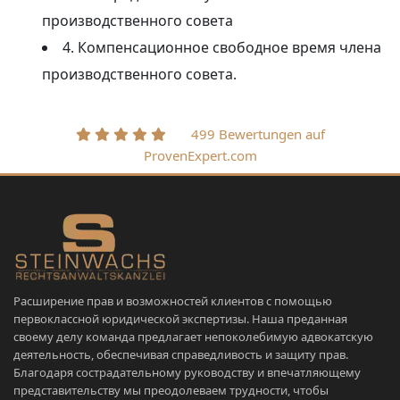
производственного совета
4. Компенсационное свободное время члена
производственного совета.
499 Bewertungen auf
ProvenExpert.com
Расширение прав и возможностей клиентов с помощью
первоклассной юридической экспертизы. Наша преданная
своему делу команда предлагает непоколебимую адвокатскую
деятельность, обеспечивая справедливость и защиту прав.
Благодаря сострадательному руководству и впечатляющему
представительству мы преодолеваем трудности, чтобы