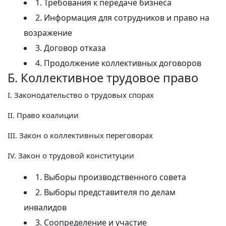
1. Требования к передаче бизнеса
2. Информация для сотрудников и право на
возражение
3. Договор отказа
4. Продолжение коллективных договоров
Б. Коллективное трудовое право
I. Законодательство о трудовых спорах
II. Право коалиции
III. Закон о коллективных переговорах
IV. Закон о трудовой конституции
1. Выборы производственного совета
2. Выборы представителя по делам
инвалидов
3. Соопределение и участие