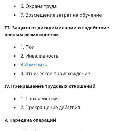
6. Охрана труда
7. Возмещение затрат на обучение
III. Защита от дискриминации и содействие
равным возможностям
1. Пол
2. Инвалидность
3.Изменить
4. Этническое происхождение
IV. Прекращение трудовых отношений
1. Срок действия
2. Прекращение действия
V. Передача операций