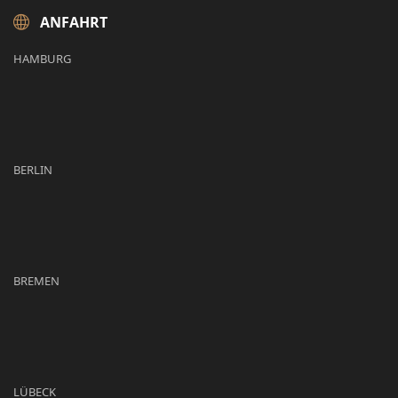
ANFAHRT
HAMBURG
BERLIN
BREMEN
LÜBECK