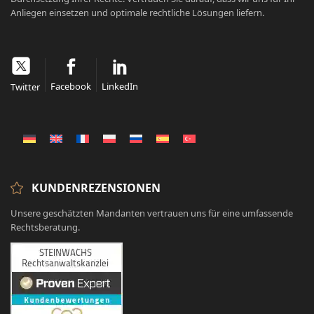
Anliegen einsetzen und optimale rechtliche Lösungen liefern.
Facebook
LinkedIn
Twitter
KUNDENREZENSIONEN
Unsere geschätzten Mandanten vertrauen uns für eine umfassende
Rechtsberatung.