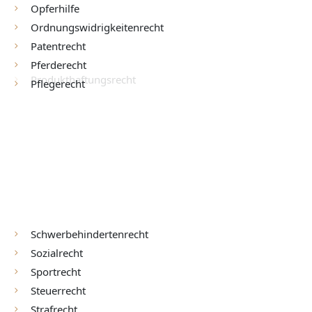
Opferhilfe
Ordnungswidrigkeitenrecht
Patentrecht
Pferderecht
Pflegerecht
Produkthaftungsrecht
Prüfungsrecht
Schwerbehindertenrecht
Sozialrecht
Sportrecht
Steuerrecht
Strafrecht