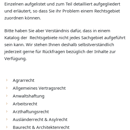
Einzelnen aufgelistet und zum Teil detailliert aufgegliedert
und erläutert, so dass Sie ihr Problem einem Rechtsgebiet
zuordnen können.
Bitte haben Sie aber Verständnis dafür, dass in einem
Katalog der Rechtsgebiete nicht jedes Sachgebiet aufgeführt
sein kann. Wir stehen Ihnen deshalb selbstverständlich
jederzeit gerne für Rückfragen bezüglich der Inhalte zur
Verfügung.
Agrarrecht
Allgemeines Vertragsrecht
Anwaltshaftung
Arbeitsrecht
Arzthaftungsrecht
Ausländerrecht & Asylrecht
Baurecht & Architektenrecht