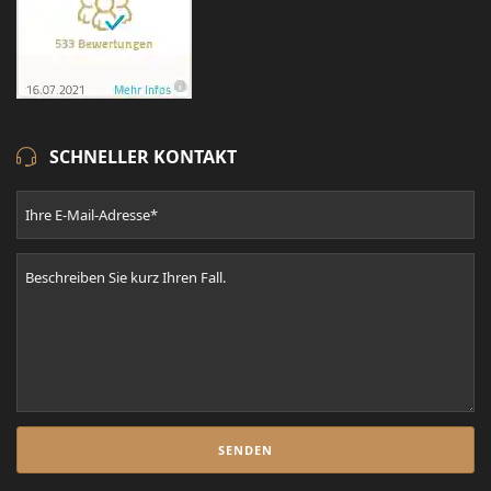
SCHNELLER KONTAKT