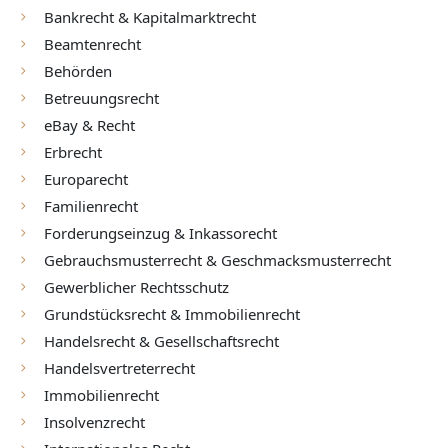
Bankrecht & Kapitalmarktrecht
Beamtenrecht
Behörden
Betreuungsrecht
eBay & Recht
Erbrecht
Europarecht
Familienrecht
Forderungseinzug & Inkassorecht
Gebrauchsmusterrecht & Geschmacksmusterrecht
Gewerblicher Rechtsschutz
Grundstücksrecht & Immobilienrecht
Handelsrecht & Gesellschaftsrecht
Handelsvertreterrecht
Immobilienrecht
Insolvenzrecht