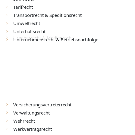
Tarifrecht
Transportrecht & Speditionsrecht
Umweltrecht
Unterhaltsrecht
Unternehmensrecht & Betriebsnachfolge
Urheberrecht & Medienrecht
Vaterschaftsrecht
Versicherungsvertreterrecht
Verwaltungsrecht
Wehrrecht
Werkvertragsrecht