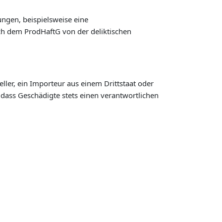
ungen, beispielsweise eine
ch dem ProdHaftG von der deliktischen
eller, ein Importeur aus einem Drittstaat oder
 dass Geschädigte stets einen verantwortlichen