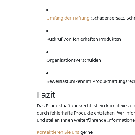
Umfang der Haftung
(Schadensersatz, Sch
Rückruf von fehlerhaften Produkten
Organisationsverschulden
Beweislastumkehr im Produkthaftungsrec
Fazit
Das Produkthaftungsrecht ist ein komplexes un
durch fehlerhafte Produkte entstehen. Wir inf
und stellen Ihnen weiterführende Informatione
Kontaktieren Sie uns
gerne!