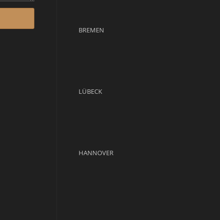
BREMEN
LÜBECK
HANNOVER