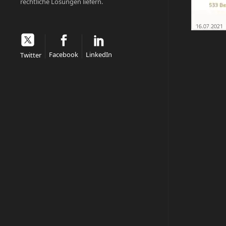
rechtliche Lösungen liefern.
Facebook
LinkedIn
Twitter