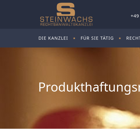
+49
DIE KANZLEI
FÜR SIE TÄTIG
RECH
Produkthaftungs