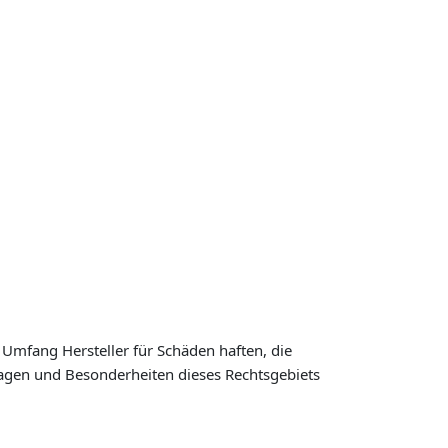
 Umfang Hersteller für Schäden haften, die
dlagen und Besonderheiten dieses Rechtsgebiets