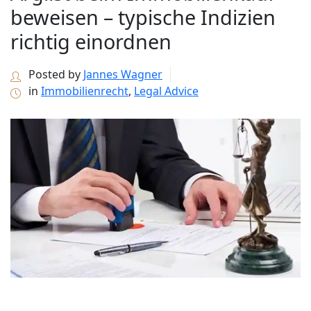
beweisen – typische Indizien
richtig einordnen
Posted by
Jannes Wagner
in
Immobilienrecht
,
Legal Advice