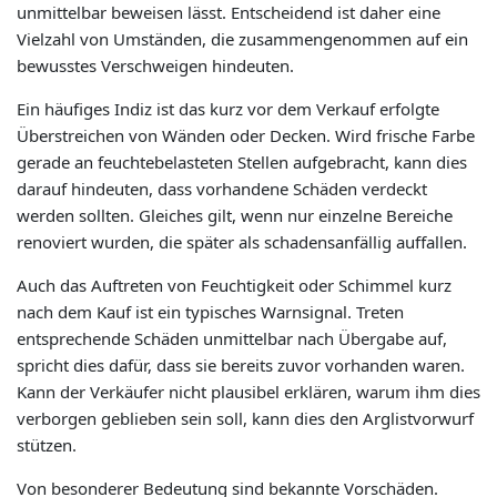
unmittelbar beweisen lässt. Entscheidend ist daher eine
Vielzahl von Umständen, die zusammengenommen auf ein
bewusstes Verschweigen hindeuten.
Ein häufiges Indiz ist das kurz vor dem Verkauf erfolgte
Überstreichen von Wänden oder Decken. Wird frische Farbe
gerade an feuchtebelasteten Stellen aufgebracht, kann dies
darauf hindeuten, dass vorhandene Schäden verdeckt
werden sollten. Gleiches gilt, wenn nur einzelne Bereiche
renoviert wurden, die später als schadensanfällig auffallen.
Auch das Auftreten von Feuchtigkeit oder Schimmel kurz
nach dem Kauf ist ein typisches Warnsignal. Treten
entsprechende Schäden unmittelbar nach Übergabe auf,
spricht dies dafür, dass sie bereits zuvor vorhanden waren.
Kann der Verkäufer nicht plausibel erklären, warum ihm dies
verborgen geblieben sein soll, kann dies den Arglistvorwurf
stützen.
Von besonderer Bedeutung sind bekannte Vorschäden.