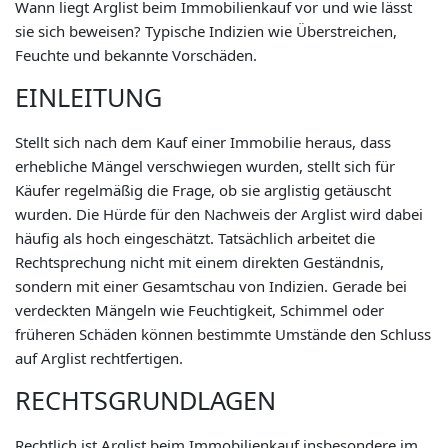
Wann liegt Arglist beim Immobilienkauf vor und wie lässt
sie sich beweisen? Typische Indizien wie Überstreichen,
Feuchte und bekannte Vorschäden.
EINLEITUNG
Stellt sich nach dem Kauf einer Immobilie heraus, dass
erhebliche Mängel verschwiegen wurden, stellt sich für
Käufer regelmäßig die Frage, ob sie arglistig getäuscht
wurden. Die Hürde für den Nachweis der Arglist wird dabei
häufig als hoch eingeschätzt. Tatsächlich arbeitet die
Rechtsprechung nicht mit einem direkten Geständnis,
sondern mit einer Gesamtschau von Indizien. Gerade bei
verdeckten Mängeln wie Feuchtigkeit, Schimmel oder
früheren Schäden können bestimmte Umstände den Schluss
auf Arglist rechtfertigen.
RECHTSGRUNDLAGEN
Rechtlich ist Arglist beim Immobilienkauf insbesondere im