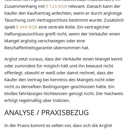
Zusammenhang mit
§ 123 BGB
relevant. Danach kann der
Käufer den Kaufvertrag anfechten, wenn er durch arglistige
Täuschung zum Vertragsschluss bestimmt wurde. Zusätzlich
spielt
§ 444 BGB
eine zentrale Rolle. Ein vertraglicher
Haftungsausschluss greift nicht, wenn der Verkäufer einen
Mangel arglistig verschwiegen oder eine
Beschaffenheitsgarantie übernommen hat.
Arglist setzt voraus, dass der Verkäufer einen Mangel kennt
oder zumindest für möglich hält und ihn bewusst nicht
offenlegt, obwohl er weiß oder damit rechnet, dass der
Käufer den Vertrag bei Kenntnis des Mangels nicht oder
nicht zu denselben Bedingungen geschlossen hätte. Ein
bloßes fahrlässiges Nichtwissen genügt nicht. Der Nachweis
erfolgt regelmäßig über Indizien.
ANALYSE / PRAXISBEZUG
In der Praxis kommt es selten vor, dass sich die Arglist