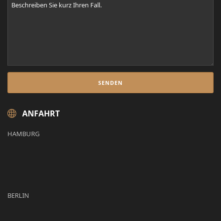
ANFAHRT
HAMBURG
BERLIN