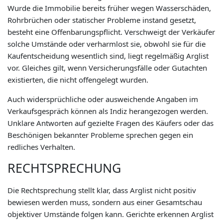
Wurde die Immobilie bereits früher wegen Wasserschäden,
Rohrbrüchen oder statischer Probleme instand gesetzt,
besteht eine Offenbarungspflicht. Verschweigt der Verkäufer
solche Umstände oder verharmlost sie, obwohl sie für die
Kaufentscheidung wesentlich sind, liegt regelmäßig Arglist
vor. Gleiches gilt, wenn Versicherungsfälle oder Gutachten
existierten, die nicht offengelegt wurden.
Auch widersprüchliche oder ausweichende Angaben im
Verkaufsgespräch können als Indiz herangezogen werden.
Unklare Antworten auf gezielte Fragen des Käufers oder das
Beschönigen bekannter Probleme sprechen gegen ein
redliches Verhalten.
RECHTSPRECHUNG
Die Rechtsprechung stellt klar, dass Arglist nicht positiv
bewiesen werden muss, sondern aus einer Gesamtschau
objektiver Umstände folgen kann. Gerichte erkennen Arglist