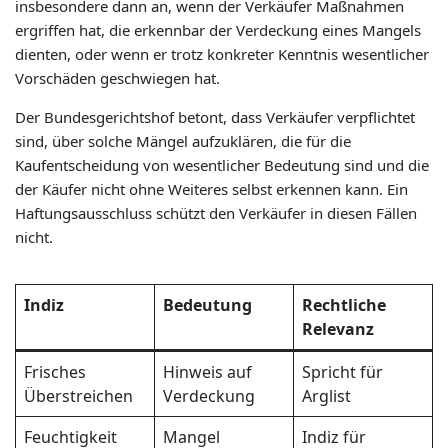
insbesondere dann an, wenn der Verkäufer Maßnahmen
ergriffen hat, die erkennbar der Verdeckung eines Mangels
dienten, oder wenn er trotz konkreter Kenntnis wesentlicher
Vorschäden geschwiegen hat.
Der Bundesgerichtshof betont, dass Verkäufer verpflichtet
sind, über solche Mängel aufzuklären, die für die
Kaufentscheidung von wesentlicher Bedeutung sind und die
der Käufer nicht ohne Weiteres selbst erkennen kann. Ein
Haftungsausschluss schützt den Verkäufer in diesen Fällen
nicht.
Indiz
Bedeutung
Rechtliche
Relevanz
Frisches
Hinweis auf
Spricht für
Überstreichen
Verdeckung
Arglist
Feuchtigkeit
Mangel
Indiz für