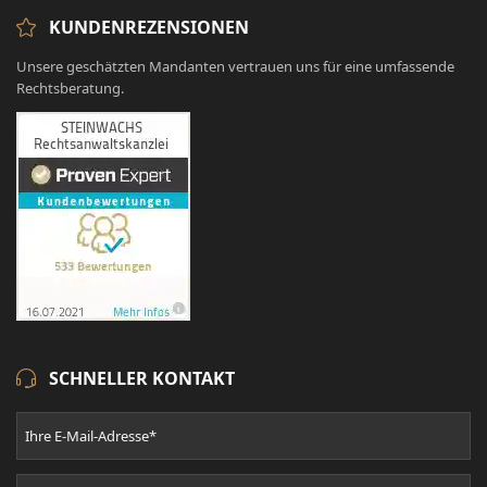
KUNDENREZENSIONEN
Unsere geschätzten Mandanten vertrauen uns für eine umfassende
Rechtsberatung.
SCHNELLER KONTAKT