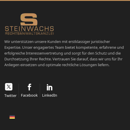
Wir unterstützen unsere Kunden mit erstklassiger juristischer
Expertise. Unser engagiertes Team bietet kompetente, erfahrene und
erfolgreiche Interessenvertretung und sorgt für den Schutz und die
Durchsetzung Ihrer Rechte. Vertrauen Sie darauf, dass wir uns für Ihr
Anliegen einsetzen und optimale rechtliche Lösungen liefern.
Facebook
LinkedIn
Twitter