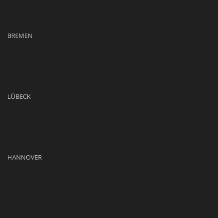
BREMEN
LÜBECK
HANNOVER