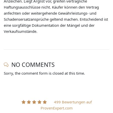
Anzeichen. Liegt Arglist vor, greifen vertragliche
Haftungsausschlüsse nicht. Käufer können den Vertrag
anfechten oder weitergehende Gewährleistungs- und
Schadensersatzansprüche geltend machen. Entscheidend ist
eine sorgfältige Dokumentation der Mängel und der
Verkaufsumstände.
NO COMMENTS
Sorry, the comment form is closed at this time.
499 Bewertungen auf
ProvenExpert.com