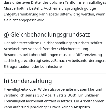
dass unter zwei Drittel des üblichen Tariflohns ein auffälliges
Missverhältnis besteht. Auch eine ursprünglich gültige
Entgeltvereinbarung kann später sittenwidrig werden, wenn
sie nicht angepasst wird.
g) Gleichbehandlungsgrundsatz
Der arbeitsrechtliche Gleichbehandlungsgrundsatz schützt
Arbeitnehmer vor sachfremder Schlechterstellung.
Besonders bei Lohnerhöhungen muss die Differenzierung
sachlich gerechtfertigt sein, z. B. nach Arbeitsanforderungen,
Ertragssituation oder Lohnhistorie.
h) Sonderzahlung
Freiwilligkeits- oder Widerrufsvorbehalte müssen klar und
verständlich sein (§ 307 Abs. 1 Satz 2 BGB). Ein unklarer
Freiwilligkeitsvorbehalt entfällt ersatzlos. Ein Arbeitnehmer
kann aufgrund jahrelanger Praxis keinen Anspruch