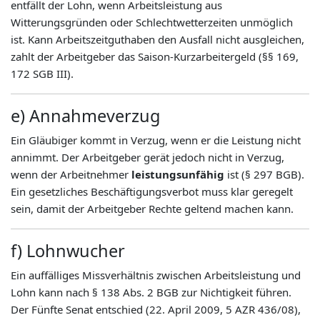
entfällt der Lohn, wenn Arbeitsleistung aus
Witterungsgründen oder Schlechtwetterzeiten unmöglich
ist. Kann Arbeitszeitguthaben den Ausfall nicht ausgleichen,
zahlt der Arbeitgeber das Saison-Kurzarbeitergeld (§§ 169,
172 SGB III).
e) Annahmeverzug
Ein Gläubiger kommt in Verzug, wenn er die Leistung nicht
annimmt. Der Arbeitgeber gerät jedoch nicht in Verzug,
wenn der Arbeitnehmer
leistungsunfähig
ist (§ 297 BGB).
Ein gesetzliches Beschäftigungsverbot muss klar geregelt
sein, damit der Arbeitgeber Rechte geltend machen kann.
f) Lohnwucher
Ein auffälliges Missverhältnis zwischen Arbeitsleistung und
Lohn kann nach § 138 Abs. 2 BGB zur Nichtigkeit führen.
Der Fünfte Senat entschied (22. April 2009, 5 AZR 436/08),