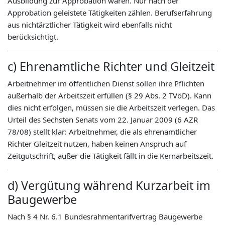
Ausbildung zur Approbation waren. Nur nach der
Approbation geleistete Tätigkeiten zählen. Berufserfahrung
aus nichtärztlicher Tätigkeit wird ebenfalls nicht
berücksichtigt.
c) Ehrenamtliche Richter und Gleitzeit
Arbeitnehmer im öffentlichen Dienst sollen ihre Pflichten
außerhalb der Arbeitszeit erfüllen (§ 29 Abs. 2 TVöD). Kann
dies nicht erfolgen, müssen sie die Arbeitszeit verlegen. Das
Urteil des Sechsten Senats vom 22. Januar 2009 (6 AZR
78/08) stellt klar: Arbeitnehmer, die als ehrenamtlicher
Richter Gleitzeit nutzen, haben keinen Anspruch auf
Zeitgutschrift, außer die Tätigkeit fällt in die Kernarbeitszeit.
d) Vergütung während Kurzarbeit im
Baugewerbe
Nach § 4 Nr. 6.1 Bundesrahmentarifvertrag Baugewerbe