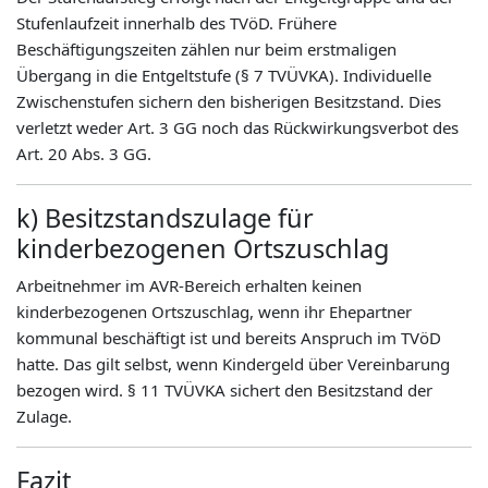
Stufenlaufzeit innerhalb des TVöD. Frühere
Beschäftigungszeiten zählen nur beim erstmaligen
Übergang in die Entgeltstufe (§ 7 TVÜVKA). Individuelle
Zwischenstufen sichern den bisherigen Besitzstand. Dies
verletzt weder Art. 3 GG noch das Rückwirkungsverbot des
Art. 20 Abs. 3 GG.
k) Besitzstandszulage für
kinderbezogenen Ortszuschlag
Arbeitnehmer im AVR-Bereich erhalten keinen
kinderbezogenen Ortszuschlag, wenn ihr Ehepartner
kommunal beschäftigt ist und bereits Anspruch im TVöD
hatte. Das gilt selbst, wenn Kindergeld über Vereinbarung
bezogen wird. § 11 TVÜVKA sichert den Besitzstand der
Zulage.
Fazit