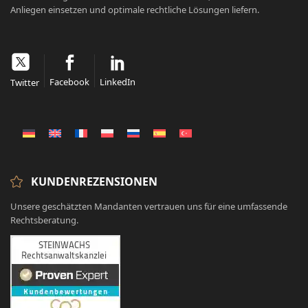
Anliegen einsetzen und optimale rechtliche Lösungen liefern.
Facebook
LinkedIn
Twitter
KUNDENREZENSIONEN
Unsere geschätzten Mandanten vertrauen uns für eine umfassende
Rechtsberatung.