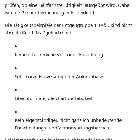
prüfen, ob eine „einfachste Tätigkeit“ ausgeübt wird. Dabei
ist eine Gesamtbetrachtung entscheidend.
Die Tätigkeitsbeispiele der Entgeltgruppe 1 TVöD sind nicht
abschließend. Maßgeblich sind:
Keine erforderliche Vor- oder Ausbildung
Sehr kurze Einweisung oder Anlernphase
Gleichförmige, gleichartige Tätigkeit
Kein eigenständiger, nicht gänzlich unbedeutender
Entscheidungs- und Verantwortungsbereich