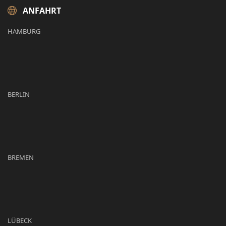
ANFAHRT
HAMBURG
BERLIN
BREMEN
LÜBECK