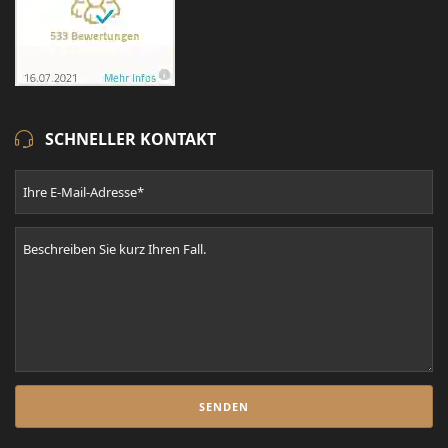
SCHNELLER KONTAKT