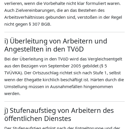
verlieren, wenn die Vorbehalte nicht klar formuliert waren.
Auch Zielvereinbarungen, die an das Bestehen des
Arbeitsverhältnisses gebunden sind, verstoßen in der Regel
nicht gegen § 307 BGB.
i) Überleitung von Arbeitern und
Angestellten in den TVöD
Bei der Überleitung in den TVöD wird das Vergleichsentgelt
aus den Bezügen von September 2005 gebildet (§ 5
TVÜVKA). Der Ortszuschlag richtet sich nach Stufe 1, selbst
wenn der Ehegatte kirchlich beschäftigt ist. Härten durch die
Umstellung müssen in Ausnahmefällen hingenommen
werden.
j) Stufenaufstieg von Arbeitern des
öffentlichen Dienstes
Der Stufenaufstieg erfolgt nach der Entgeltgruppe und der