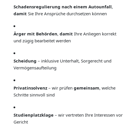
Schadensregulierung nach einem Autounfall
,
damit
Sie Ihre Ansprüche durchsetzen können
Ärger mit Behörden
,
damit
Ihre Anliegen korrekt
und zügig bearbeitet werden
Scheidung
– inklusive Unterhalt, Sorgerecht und
Vermögensaufteilung
Privatinsolvenz
– wir prüfen
gemeinsam
, welche
Schritte sinnvoll sind
Studienplatzklage
– wir vertreten Ihre Interessen vor
Gericht