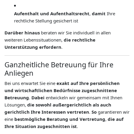
Aufenthalt und Aufenthaltsrecht
,
damit
Ihre
rechtliche Stellung gesichert ist
Darüber hinaus
beraten wir Sie individuell in allen
weiteren Lebenssituationen,
die rechtliche
Unterstützung erfordern
.
Ganzheitliche Betreuung für Ihre
Anliegen
Bei uns erwartet Sie eine
exakt auf Ihre persönlichen
und wirtschaftlichen Bedürfnisse zugeschnittene
Betreuung
.
Dabei
entwickeln wir gemeinsam mit Ihnen
Lösungen,
die sowohl außergerichtlich als auch
gerichtlich Ihre Interessen vertreten
.
So
garantieren wir
eine
bestmögliche Beratung und Vertretung
,
die auf
Ihre Situation zugeschnitten ist
.