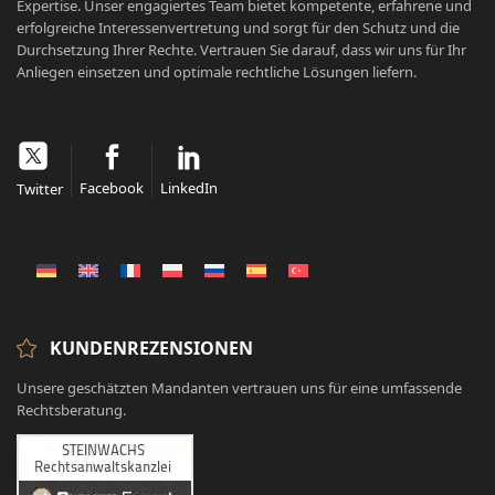
Expertise. Unser engagiertes Team bietet kompetente, erfahrene und
erfolgreiche Interessenvertretung und sorgt für den Schutz und die
Durchsetzung Ihrer Rechte. Vertrauen Sie darauf, dass wir uns für Ihr
Anliegen einsetzen und optimale rechtliche Lösungen liefern.
Facebook
LinkedIn
Twitter
KUNDENREZENSIONEN
Unsere geschätzten Mandanten vertrauen uns für eine umfassende
Rechtsberatung.