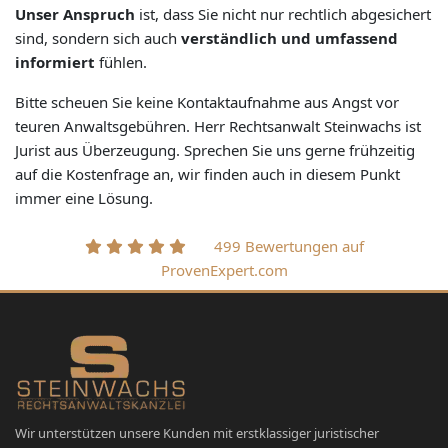
Unser Anspruch
ist, dass Sie nicht nur rechtlich abgesichert
sind, sondern sich auch
verständlich und umfassend
informiert
fühlen.
Bitte scheuen Sie keine Kontaktaufnahme aus Angst vor
teuren Anwaltsgebühren. Herr Rechtsanwalt Steinwachs ist
Jurist aus Überzeugung. Sprechen Sie uns gerne frühzeitig
auf die Kostenfrage an, wir finden auch in diesem Punkt
immer eine Lösung.
499 Bewertungen auf
ProvenExpert.com
Wir unterstützen unsere Kunden mit erstklassiger juristischer