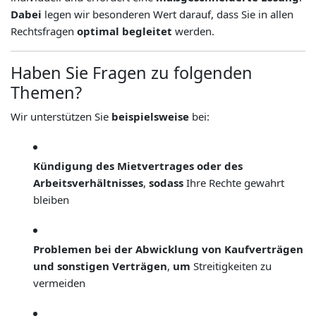
Dabei
legen wir besonderen Wert darauf, dass Sie in allen
Rechtsfragen
optimal begleitet
werden.
Haben Sie Fragen zu folgenden
Themen?
Wir unterstützen Sie
beispielsweise
bei:
Kündigung des Mietvertrages oder des
Arbeitsverhältnisses
,
sodass
Ihre Rechte gewahrt
bleiben
Problemen bei der Abwicklung von Kaufverträgen
und sonstigen Verträgen
,
um
Streitigkeiten zu
vermeiden