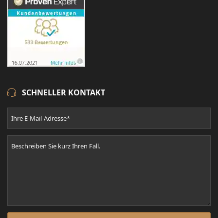
SCHNELLER KONTAKT