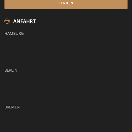
ANFAHRT
HAMBURG
BERLIN
BREMEN