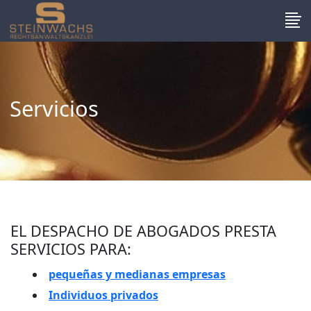
Servicios
EL DESPACHO DE ABOGADOS PRESTA
SERVICIOS PARA:
pequeñas y medianas empresas
Individuos privados