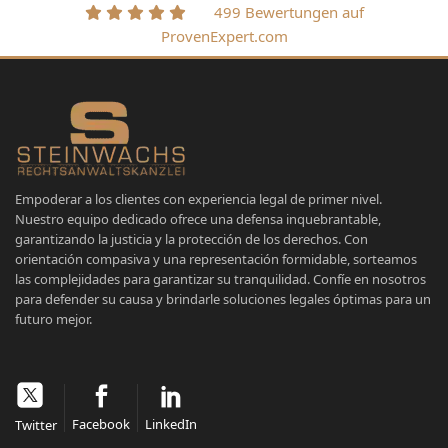
499 Bewertungen auf
ProvenExpert.com
Empoderar a los clientes con experiencia legal de primer nivel.
Nuestro equipo dedicado ofrece una defensa inquebrantable,
garantizando la justicia y la protección de los derechos. Con
orientación compasiva y una representación formidable, sorteamos
las complejidades para garantizar su tranquilidad. Confíe en nosotros
para defender su causa y brindarle soluciones legales óptimas para un
futuro mejor.
Facebook
LinkedIn
Twitter