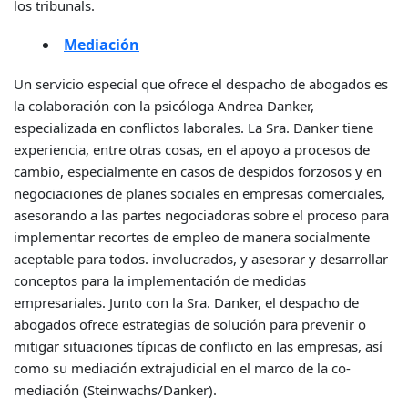
los tribunals.
Mediación
Un servicio especial que ofrece el despacho de abogados es
la colaboración con la psicóloga Andrea Danker,
especializada en conflictos laborales. La Sra. Danker tiene
experiencia, entre otras cosas, en el apoyo a procesos de
cambio, especialmente en casos de despidos forzosos y en
negociaciones de planes sociales en empresas comerciales,
asesorando a las partes negociadoras sobre el proceso para
implementar recortes de empleo de manera socialmente
aceptable para todos. involucrados, y asesorar y desarrollar
conceptos para la implementación de medidas
empresariales. Junto con la Sra. Danker, el despacho de
abogados ofrece estrategias de solución para prevenir o
mitigar situaciones típicas de conflicto en las empresas, así
como su mediación extrajudicial en el marco de la co-
mediación (Steinwachs/Danker).