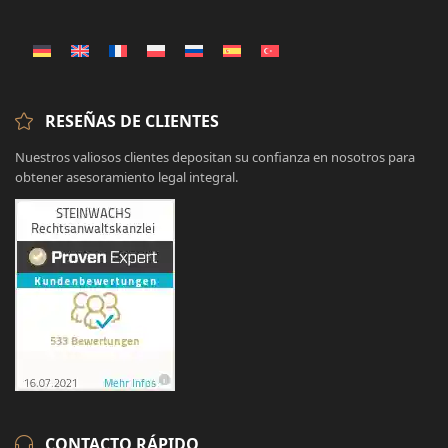
RESEÑAS DE CLIENTES
Nuestros valiosos clientes depositan su confianza en nosotros para
obtener asesoramiento legal integral.
CONTACTO RÁPIDO