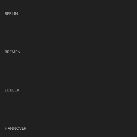
BERLIN
BREMEN
LÜBECK
HANNOVER