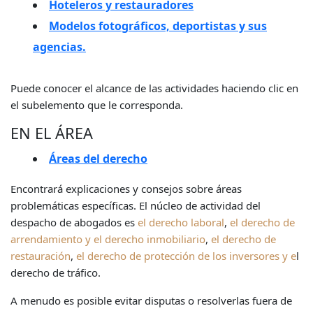
Hoteleros y restauradores
Modelos fotográficos, deportistas y sus
agencias.
Puede conocer el alcance de las actividades haciendo clic en
el subelemento que le corresponda.
EN EL ÁREA
Áreas del derecho
Encontrará explicaciones y consejos sobre áreas
problemáticas específicas. El núcleo de actividad del
despacho de abogados es
el derecho laboral
,
el derecho de
arrendamiento
y el derecho inmobiliario
,
el derecho de
restauración
,
el derecho de protección
de los inversores y e
l
derecho de tráfico.
A menudo es posible evitar disputas o resolverlas fuera de