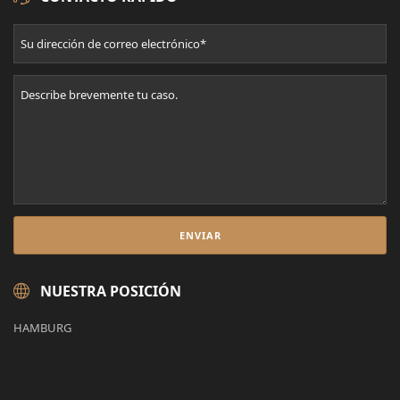
NUESTRA POSICIÓN
HAMBURG