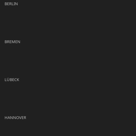
BERLIN
BREMEN
LÜBECK
HANNOVER