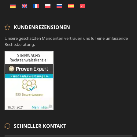
KUNDENREZENSIONEN
Unsere geschätzten Mandanten vertrauen uns für eine umfassende
Rechtsberatung.
SCHNELLER KONTAKT