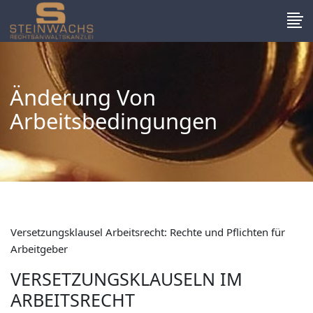
Änderung Von
Arbeitsbedingungen
Versetzungsklausel Arbeitsrecht: Rechte und Pflichten für
Arbeitgeber
VERSETZUNGSKLAUSELN IM
ARBEITSRECHT