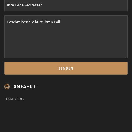
ANFAHRT
HAMBURG