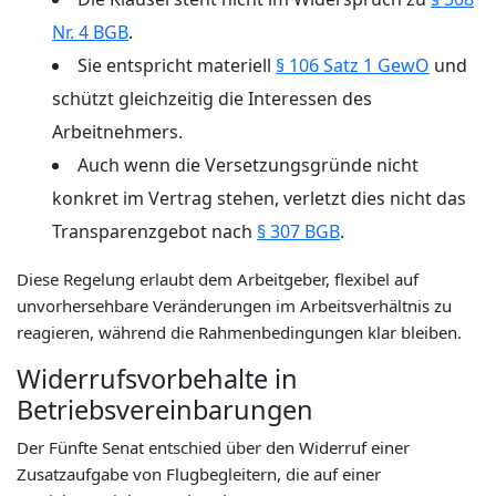
Nr. 4 BGB
.
Sie entspricht materiell
§ 106 Satz 1 GewO
und
schützt gleichzeitig die Interessen des
Arbeitnehmers.
Auch wenn die Versetzungsgründe nicht
konkret im Vertrag stehen, verletzt dies nicht das
Transparenzgebot nach
§ 307 BGB
.
Diese Regelung erlaubt dem Arbeitgeber, flexibel auf
unvorhersehbare Veränderungen im Arbeitsverhältnis zu
reagieren, während die Rahmenbedingungen klar bleiben.
Widerrufsvorbehalte in
Betriebsvereinbarungen
Der Fünfte Senat entschied über den Widerruf einer
Zusatzaufgabe von Flugbegleitern, die auf einer