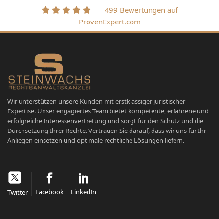
499 Bewertungen auf
ProvenExpert.com
Wir unterstützen unsere Kunden mit erstklassiger juristischer
Expertise. Unser engagiertes Team bietet kompetente, erfahrene und
erfolgreiche Interessenvertretung und sorgt für den Schutz und die
Durchsetzung Ihrer Rechte. Vertrauen Sie darauf, dass wir uns für Ihr
Anliegen einsetzen und optimale rechtliche Lösungen liefern.
Facebook
LinkedIn
Twitter