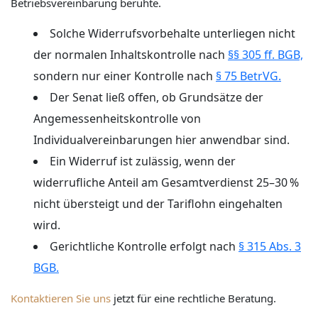
Betriebsvereinbarung beruhte.
Solche Widerrufsvorbehalte unterliegen nicht
der normalen Inhaltskontrolle nach
§§ 305 ff. BGB,
sondern nur einer Kontrolle nach
§ 75 BetrVG.
Der Senat ließ offen, ob Grundsätze der
Angemessenheitskontrolle von
Individualvereinbarungen hier anwendbar sind.
Ein Widerruf ist zulässig, wenn der
widerrufliche Anteil am Gesamtverdienst 25–30 %
nicht übersteigt und der Tariflohn eingehalten
wird.
Gerichtliche Kontrolle erfolgt nach
§ 315 Abs. 3
BGB.
Kontaktieren Sie uns
jetzt für eine rechtliche Beratung.