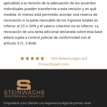
aplicables a la revisión de la adecuación de los acuerdos
individuales pueden transferirse a esta revisión y en qué
medida. Al menos está permitido acordar una reserva de
revocación si la parte revocable de los ingresos totales es
inferior al 25 o 30% y el salario colectivo no es inferior. La
revocación de una tarea adicional declarada sobre esta base
estará sujeta a control judicial de conformidad con el
artículo 315. 3 BGB.
499 Bewertungen auf
ProvenExpert.com
Empoderar a los clientes con experiencia legal de primer nivel.