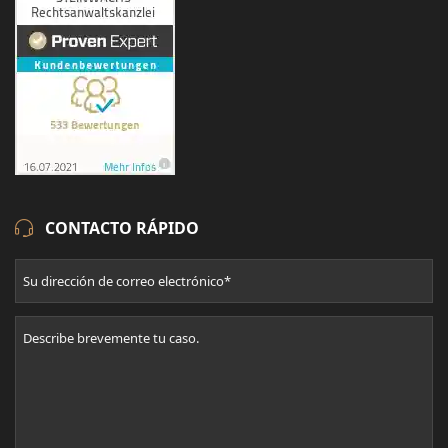
CONTACTO RÁPIDO