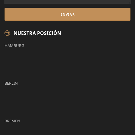
NUESTRA POSICIÓN
HAMBURG
BERLIN
BREMEN