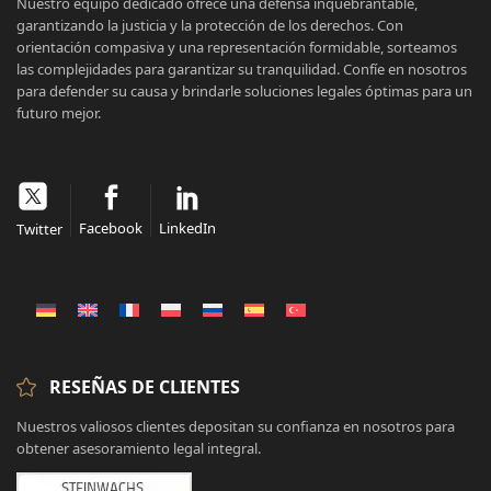
Nuestro equipo dedicado ofrece una defensa inquebrantable,
garantizando la justicia y la protección de los derechos. Con
orientación compasiva y una representación formidable, sorteamos
las complejidades para garantizar su tranquilidad. Confíe en nosotros
para defender su causa y brindarle soluciones legales óptimas para un
futuro mejor.
Facebook
LinkedIn
Twitter
RESEÑAS DE CLIENTES
Nuestros valiosos clientes depositan su confianza en nosotros para
obtener asesoramiento legal integral.