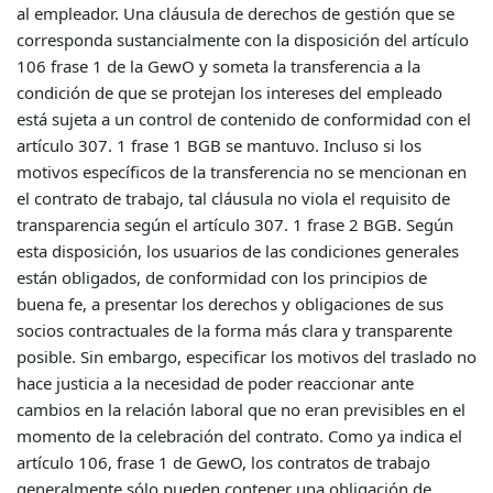
al empleador. Una cláusula de derechos de gestión que se
corresponda sustancialmente con la disposición del artículo
106 frase 1 de la GewO y someta la transferencia a la
condición de que se protejan los intereses del empleado
está sujeta a un control de contenido de conformidad con el
artículo 307. 1 frase 1 BGB se mantuvo. Incluso si los
motivos específicos de la transferencia no se mencionan en
el contrato de trabajo, tal cláusula no viola el requisito de
transparencia según el artículo 307. 1 frase 2 BGB. Según
esta disposición, los usuarios de las condiciones generales
están obligados, de conformidad con los principios de
buena fe, a presentar los derechos y obligaciones de sus
socios contractuales de la forma más clara y transparente
posible. Sin embargo, especificar los motivos del traslado no
hace justicia a la necesidad de poder reaccionar ante
cambios en la relación laboral que no eran previsibles en el
momento de la celebración del contrato. Como ya indica el
artículo 106, frase 1 de GewO, los contratos de trabajo
generalmente sólo pueden contener una obligación de