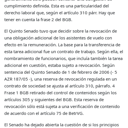
cumplimiento definida. Esta es una particularidad del
derecho laboral que, según el artículo 310 párr. Hay que
tener en cuenta la frase 2 del BGB.
El Quinto Senado tuvo que decidir sobre la revocación de
una obligación adicional de los asistentes de vuelo con
efecto en la remuneración. La base para la transferencia de
esta tarea adicional fue un contrato de trabajo. Según ella, el
nombramiento de funcionarios, que incluía también la tarea
adicional en cuestión, estaba sujeto a revocación. Según
sentencia del Quinto Senado de 1 de febrero de 2006 (- 5
AZR 187/05 -), una reserva de revocación regulada en un
contrato de sociedad se ajusta al artículo 310, párrafo. 4
Frase 1 BGB retirado del control de contenidos según los
artículos 305 y siguientes del BGB. Esta reserva de
revocación sólo está sujeta a una verificación de contenido
de acuerdo con el artículo 75 de BetrVG.
El Senado ha dejado abierta la cuestión de si los principios