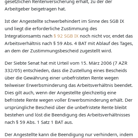
gesetzlichen Rentenversicherung erhält, zu der der
Arbeitgeber beigetragen hat.
Ist der Angestellte schwerbehindert im Sinne des SGB IX
und liegt die erforderliche Zustimmung des
Integrationsamts nach
§ 92 SGB IX
noch nicht vor, endet das
Arbeitsverhältnis nach § 59 Abs. 4 BAT mit Ablauf des Tages,
an dem der Zustimmungsbescheid zugestellt wird.
Der Siebte Senat hat mit Urteil vom 15. März 2006 (7 AZR
332/05) entschieden, dass die Zustellung eines Bescheids
über die Gewährung einer unbefristeten Rente wegen
teilweiser Erwerbsminderung das Arbeitsverhältnis beendet.
Dies gilt auch, wenn der Angestellte gleichzeitig eine
befristete Rente wegen voller Erwerbsminderung erhält. Der
ursprüngliche Bescheid über die unbefristete Rente bleibt
bestehen und löst die Beendigung des Arbeitsverhältnisses
nach § 59 Abs. 1 Satz 1 BAT aus.
Der Angestellte kann die Beendigung nur verhindern, indem