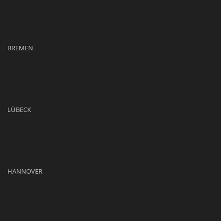
BREMEN
LÜBECK
HANNOVER