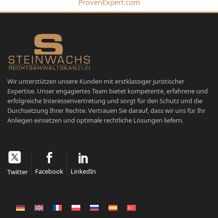
ProvenExpert.com
Wir unterstützen unsere Kunden mit erstklassiger juristischer
Expertise. Unser engagiertes Team bietet kompetente, erfahrene und
erfolgreiche Interessenvertretung und sorgt für den Schutz und die
Durchsetzung Ihrer Rechte. Vertrauen Sie darauf, dass wir uns für Ihr
Anliegen einsetzen und optimale rechtliche Lösungen liefern.
Facebook
LinkedIn
Twitter