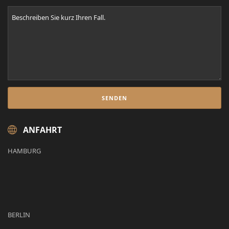
ANFAHRT
HAMBURG
BERLIN