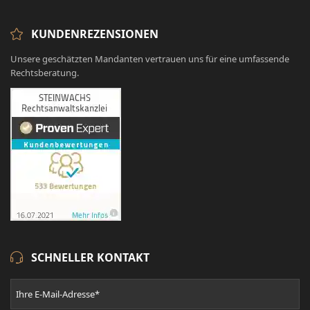
KUNDENREZENSIONEN
Unsere geschätzten Mandanten vertrauen uns für eine umfassende
Rechtsberatung.
SCHNELLER KONTAKT