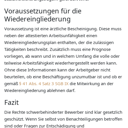
Voraussetzungen für die
Wiedereingliederung
Voraussetzung ist eine ärztliche Bescheinigung. Diese muss
neben der attestierten Arbeitsunfähigkeit einen
Wiedereingliederungsplan enthalten, der die zulässigen
Tätigkeiten beschreibt. Zusätzlich muss eine Prognose
vorliegen, ab wann und in welchem Umfang die volle oder
teilweise Arbeitsfähigkeit wiederhergestellt werden kann.
Ohne diese Informationen kann der Arbeitgeber nicht
beurteilen, ob eine Beschäftigung unzumutbar ist und ob er
gemäß
§ 41 Abs. 4 Satz 3 SGB IX
die Mitwirkung an der
Wiedereingliederung ablehnen darf.
Fazit
Die Rechte schwerbehinderter Bewerber sind klar gesetzlich
geschützt. Wenn Sie selbst von Benachteiligungen betroffen
sind oder Fragen zur Entschädigung und