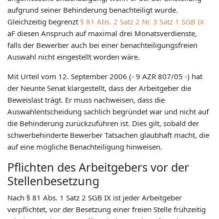
aufgrund seiner Behinderung benachteiligt wurde.
Gleichzeitig begrenzt
§ 81 Abs. 2 Satz 2 Nr. 3 Satz 1 SGB IX
aF diesen Anspruch auf maximal drei Monatsverdienste,
falls der Bewerber auch bei einer benachteiligungsfreien
Auswahl nicht eingestellt worden wäre.
Mit Urteil vom 12. September 2006 (- 9 AZR 807/05 -) hat
der Neunte Senat klargestellt, dass der Arbeitgeber die
Beweislast trägt. Er muss nachweisen, dass die
Auswahlentscheidung sachlich begründet war und nicht auf
die Behinderung zurückzuführen ist. Dies gilt, sobald der
schwerbehinderte Bewerber Tatsachen glaubhaft macht, die
auf eine mögliche Benachteiligung hinweisen.
Pflichten des Arbeitgebers vor der
Stellenbesetzung
Nach § 81 Abs. 1 Satz 2 SGB IX ist jeder Arbeitgeber
verpflichtet, vor der Besetzung einer freien Stelle frühzeitig