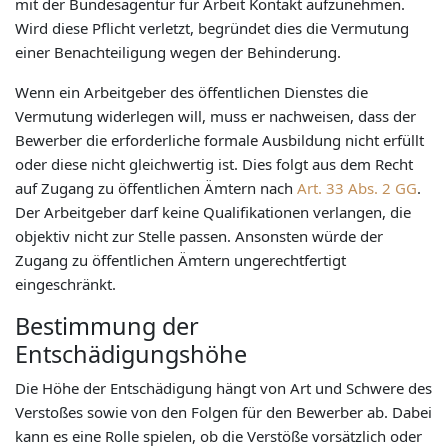
mit der Bundesagentur für Arbeit Kontakt aufzunehmen.
Wird diese Pflicht verletzt, begründet dies die Vermutung
einer Benachteiligung wegen der Behinderung.
Wenn ein Arbeitgeber des öffentlichen Dienstes die
Vermutung widerlegen will, muss er nachweisen, dass der
Bewerber die erforderliche formale Ausbildung nicht erfüllt
oder diese nicht gleichwertig ist. Dies folgt aus dem Recht
auf Zugang zu öffentlichen Ämtern nach
Art. 33 Abs. 2 GG
.
Der Arbeitgeber darf keine Qualifikationen verlangen, die
objektiv nicht zur Stelle passen. Ansonsten würde der
Zugang zu öffentlichen Ämtern ungerechtfertigt
eingeschränkt.
Bestimmung der
Entschädigungshöhe
Die Höhe der Entschädigung hängt von Art und Schwere des
Verstoßes sowie von den Folgen für den Bewerber ab. Dabei
kann es eine Rolle spielen, ob die Verstöße vorsätzlich oder