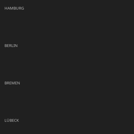
HAMBURG
BERLIN
BREMEN
LÜBECK