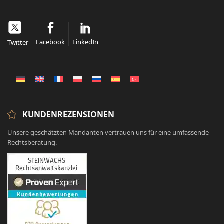
Facebook
LinkedIn
Twitter
KUNDENREZENSIONEN
Unsere geschätzten Mandanten vertrauen uns für eine umfassende
Rechtsberatung.