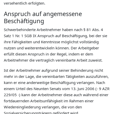
versehentlich erfolgten.
Anspruch auf angemessene
Beschäftigung
Schwerbehinderte Arbeitnehmer haben nach § 81 Abs. 4
Satz 1 Nr. 1 SGB IX Anspruch auf Beschäftigung, bei der sie
ihre Fähigkeiten und Kenntnisse möglichst vollständig
nutzen und weiterentwickeln können. Der Arbeitgeber
erfüllt diesen Anspruch in der Regel, indem er dem
Arbeitnehmer die vertraglich vereinbarte Arbeit zuweist.
Ist der Arbeitnehmer aufgrund seiner Behinderung nicht
mehr in der Lage, die vereinbarten Tätigkeiten auszuführen,
kann er eine anderweitige Beschäftigung verlangen. Nach
einem Urteil des Neunten Senats vom 13. Juni 2006 (- 9 AZR
229/05 -) kann der Arbeitnehmer diese auch während einer
fortdauernden Arbeitsunfähigkeit im Rahmen einer
Wiedereingliederung verlangen, die von den
Sozialversicherungsträgern gefördert wird.