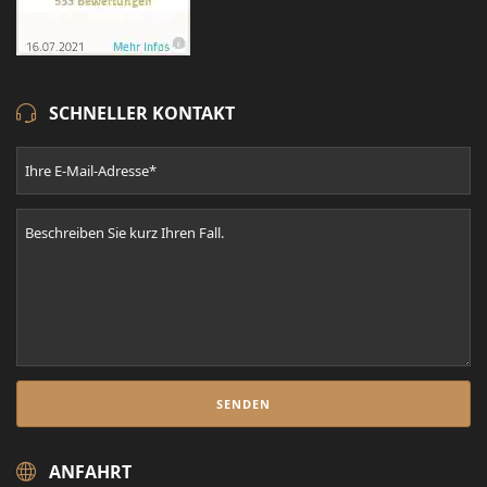
SCHNELLER KONTAKT
ANFAHRT