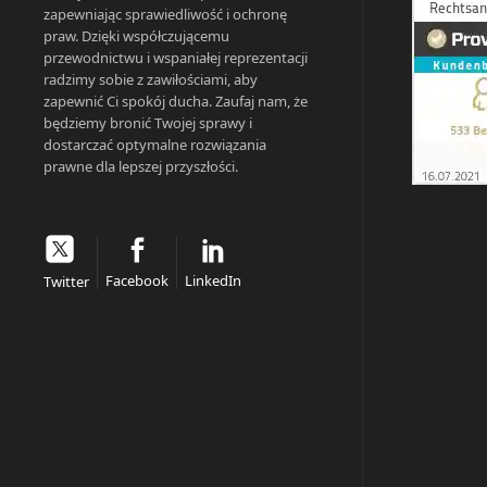
zapewniając sprawiedliwość i ochronę
praw. Dzięki współczującemu
przewodnictwu i wspaniałej reprezentacji
radzimy sobie z zawiłościami, aby
zapewnić Ci spokój ducha. Zaufaj nam, że
będziemy bronić Twojej sprawy i
dostarczać optymalne rozwiązania
prawne dla lepszej przyszłości.
Facebook
LinkedIn
Twitter