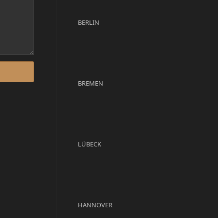
BERLIN
BREMEN
LÜBECK
HANNOVER