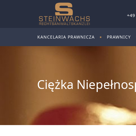
+49
KANCELARIA PRAWNICZA
PRAWNICY
Ciężka Niepełno