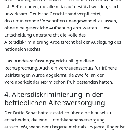
ist. Befristungen, die allein darauf gestützt wurden, sind
unwirksam. Deutsche Gerichte sind verpflichtet,
diskriminierende Vorschriften unangewendet zu lassen,
ohne eine gesetzliche Aufhebung abzuwarten. Diese
Entscheidung unterstreicht die Rolle des
Altersdiskriminierung Arbeitsrecht bei der Auslegung des
nationalen Rechts.
Das Bundesverfassungsgericht billigte diese
Rechtsprechung. Auch ein Vertrauensschutz für frühere
Befristungen wurde abgelehnt, da Zweifel an der
Vereinbarkeit der Norm schon früh bestanden hatten.
4. Altersdiskriminierung in der
betrieblichen Altersversorgung
Der Dritte Senat hatte zusätzlich über eine Klausel zu
entscheiden, die eine Hinterbliebenenversorgung
ausschließt, wenn der Ehegatte mehr als 15 Jahre jünger ist