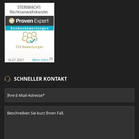
SCHNELLER KONTAKT