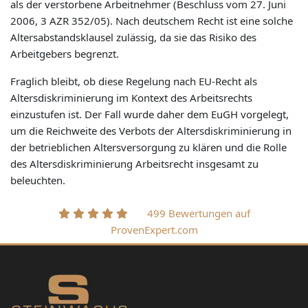
als der verstorbene Arbeitnehmer (Beschluss vom 27. Juni
2006, 3 AZR 352/05). Nach deutschem Recht ist eine solche
Altersabstandsklausel zulässig, da sie das Risiko des
Arbeitgebers begrenzt.
Fraglich bleibt, ob diese Regelung nach EU-Recht als
Altersdiskriminierung im Kontext des Arbeitsrechts
einzustufen ist. Der Fall wurde daher dem EuGH vorgelegt,
um die Reichweite des Verbots der Altersdiskriminierung in
der betrieblichen Altersversorgung zu klären und die Rolle
des Altersdiskriminierung Arbeitsrecht insgesamt zu
beleuchten.
499 Bewertungen auf
ProvenExpert.com