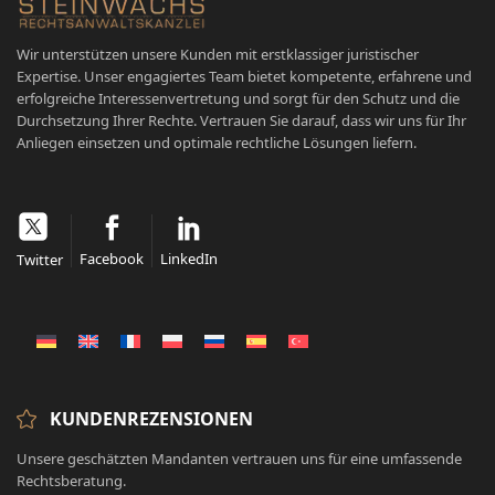
Wir unterstützen unsere Kunden mit erstklassiger juristischer
Expertise. Unser engagiertes Team bietet kompetente, erfahrene und
erfolgreiche Interessenvertretung und sorgt für den Schutz und die
Durchsetzung Ihrer Rechte. Vertrauen Sie darauf, dass wir uns für Ihr
Anliegen einsetzen und optimale rechtliche Lösungen liefern.
Facebook
LinkedIn
Twitter
KUNDENREZENSIONEN
Unsere geschätzten Mandanten vertrauen uns für eine umfassende
Rechtsberatung.