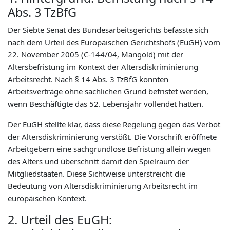
Abs. 3 TzBfG
Der Siebte Senat des Bundesarbeitsgerichts befasste sich
nach dem Urteil des Europäischen Gerichtshofs (EuGH) vom
22. November 2005 (C-144/04, Mangold) mit der
Altersbefristung im Kontext der Altersdiskriminierung
Arbeitsrecht. Nach § 14 Abs. 3 TzBfG konnten
Arbeitsverträge ohne sachlichen Grund befristet werden,
wenn Beschäftigte das 52. Lebensjahr vollendet hatten.
Der EuGH stellte klar, dass diese Regelung gegen das Verbot
der Altersdiskriminierung verstößt. Die Vorschrift eröffnete
Arbeitgebern eine sachgrundlose Befristung allein wegen
des Alters und überschritt damit den Spielraum der
Mitgliedstaaten. Diese Sichtweise unterstreicht die
Bedeutung von Altersdiskriminierung Arbeitsrecht im
europäischen Kontext.
2. Urteil des EuGH: