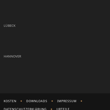
LÜBECK
HANNOVER
KOSTEN
DOWNLOADS
IMPRESSUM
DATENSCHUTZERKLÄRUNG
URTEILE