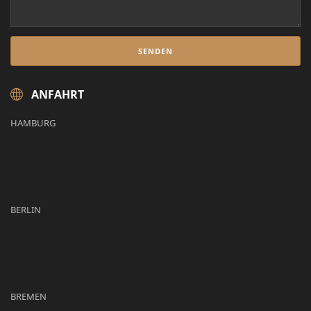
ANFAHRT
HAMBURG
BERLIN
BREMEN