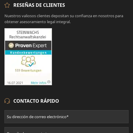
RESEÑAS DE CLIENTES
Nuestros valiosos clientes depositan su confianza en nosotros para
obtener asesoramiento legal integral.
CONTACTO RÁPIDO