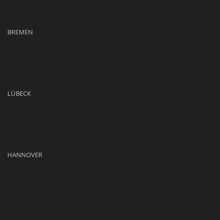
BREMEN
LÜBECK
HANNOVER