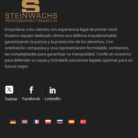
Empoderar a los clientes con experiencia legal de primer nivel.
Nuestro equipo dedicado ofrece una defensa inquebrantable,
garantizando la justicia y la protección de los derechos. Con
orientación compasiva y una representación formidable, sorteamos
las complejidades para garantizar su tranquilidad. Confíe en nosotros
para defender su causa y brindarle soluciones legales óptimas para un
futuro mejor.
Facebook
LinkedIn
Twitter