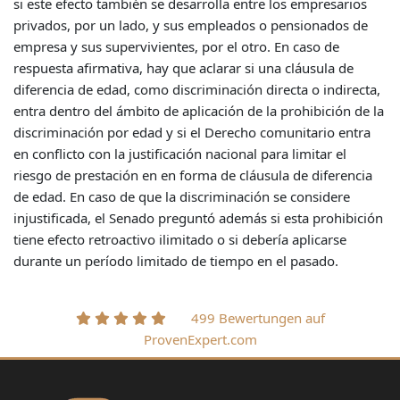
499 Bewertungen auf
ProvenExpert.com