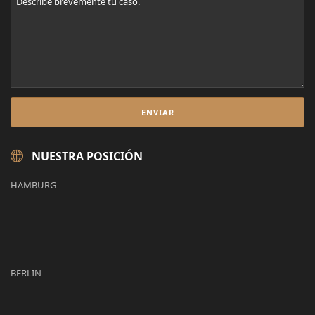
NUESTRA POSICIÓN
HAMBURG
BERLIN