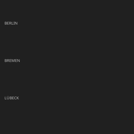
BERLIN
BREMEN
LÜBECK