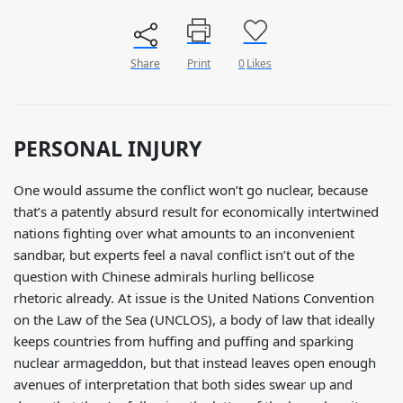
Share
Print
0
Likes
PERSONAL INJURY
One would assume the conflict won’t go nuclear, because
that’s a patently absurd result for economically intertwined
nations fighting over what amounts to an inconvenient
sandbar, but experts feel a naval conflict isn’t out of the
question with Chinese admirals hurling bellicose
rhetoric already. At issue is the United Nations Convention
on the Law of the Sea (UNCLOS), a body of law that ideally
keeps countries from huffing and puffing and sparking
nuclear armageddon, but that instead leaves open enough
avenues of interpretation that both sides swear up and