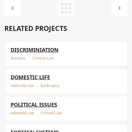
RELATED PROJECTS
DISCRIMINIATION
Business
|
Criminal Law
DOMESTIC LIFE
Admiralty Law
|
Bankruptcy
POLITICAL ISSUES
Admiralty Law
|
Criminal Law