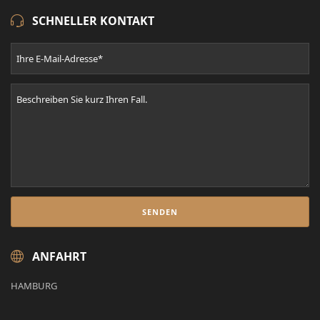
SCHNELLER KONTAKT
ANFAHRT
HAMBURG