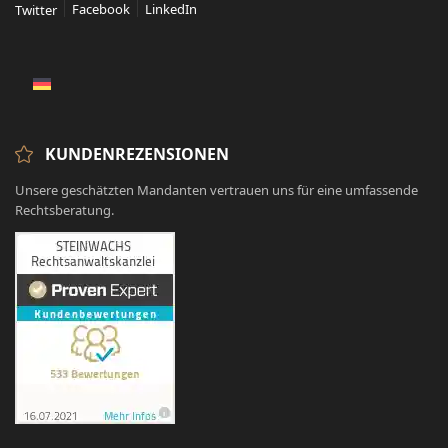
Facebook
LinkedIn
Twitter
KUNDENREZENSIONEN
Unsere geschätzten Mandanten vertrauen uns für eine umfassende
Rechtsberatung.