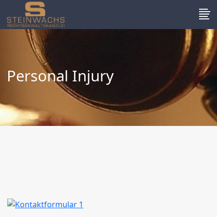
Personal Injury