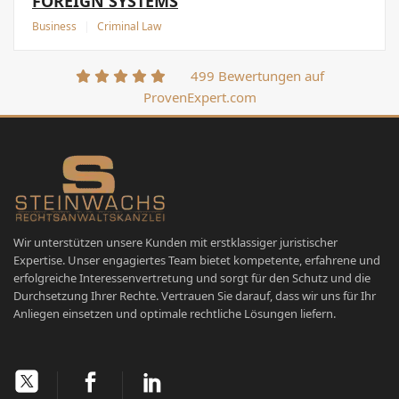
FOREIGN SYSTEMS
Business
|
Criminal Law
499 Bewertungen auf
ProvenExpert.com
Wir unterstützen unsere Kunden mit erstklassiger juristischer
Expertise. Unser engagiertes Team bietet kompetente, erfahrene und
erfolgreiche Interessenvertretung und sorgt für den Schutz und die
Durchsetzung Ihrer Rechte. Vertrauen Sie darauf, dass wir uns für Ihr
Anliegen einsetzen und optimale rechtliche Lösungen liefern.