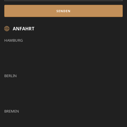
ANFAHRT
HAMBURG
BERLIN
BREMEN