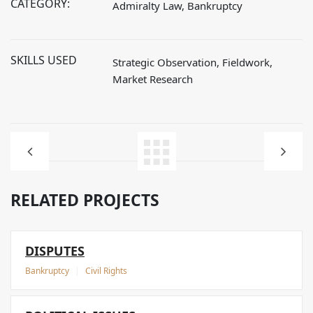
CATEGORY:
Admiralty Law, Bankruptcy
SKILLS USED
Strategic Observation, Fieldwork,
Market Research
RELATED PROJECTS
DISPUTES
Bankruptcy
|
Civil Rights