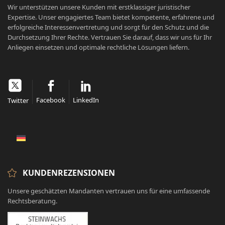
Wir unterstützen unsere Kunden mit erstklassiger juristischer
Expertise. Unser engagiertes Team bietet kompetente, erfahrene und
erfolgreiche Interessenvertretung und sorgt für den Schutz und die
Durchsetzung Ihrer Rechte. Vertrauen Sie darauf, dass wir uns für Ihr
Anliegen einsetzen und optimale rechtliche Lösungen liefern.
Facebook
LinkedIn
Twitter
KUNDENREZENSIONEN
Unsere geschätzten Mandanten vertrauen uns für eine umfassende
Rechtsberatung.