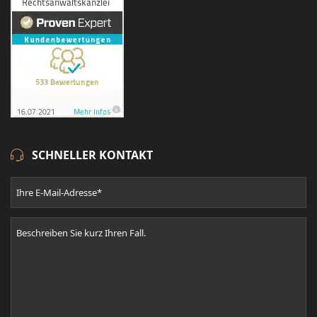
SCHNELLER KONTAKT