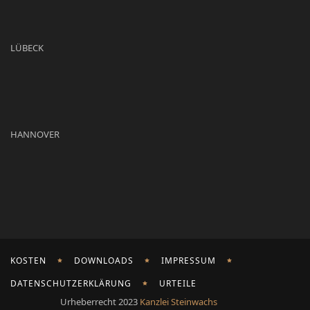
LÜBECK
HANNOVER
KOSTEN
DOWNLOADS
IMPRESSUM
DATENSCHUTZERKLÄRUNG
URTEILE
Urheberrecht 2023
Kanzlei Steinwachs