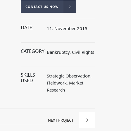
CONTACT US NOW
DATE:
11. November 2015
CATEGORY:
Bankruptcy, Civil Rights
SKILLS
Strategic Observation,
USED
Fieldwork, Market
Research
NEXT PROJECT