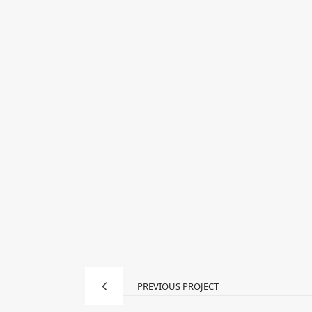
PREVIOUS PROJECT