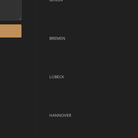
BREMEN
LÜBECK
HANNOVER