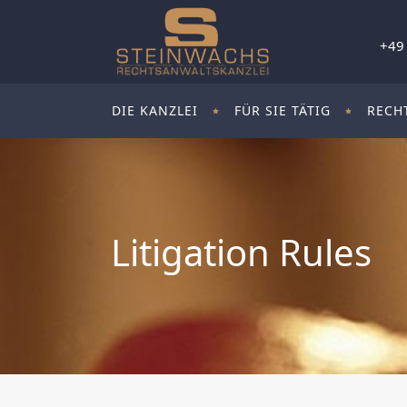
+49
DIE KANZLEI
FÜR SIE TÄTIG
RECH
Litigation Rules