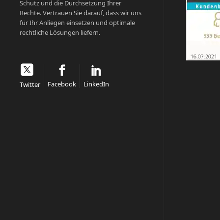
Schutz und die Durchsetzung Ihrer
Rechte. Vertrauen Sie darauf, dass wir uns
für Ihr Anliegen einsetzen und optimale
rechtliche Lösungen liefern.
Facebook
LinkedIn
Twitter