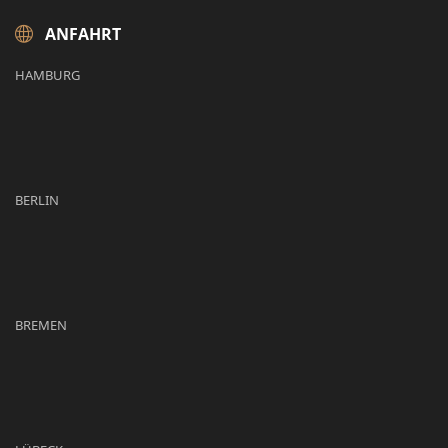
ANFAHRT
HAMBURG
BERLIN
BREMEN