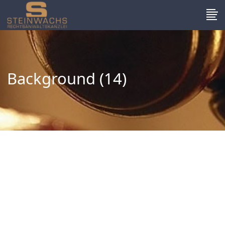
Background (14)