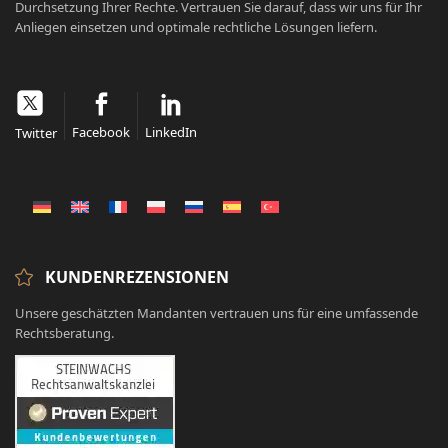
Durchsetzung Ihrer Rechte. Vertrauen Sie darauf, dass wir uns für Ihr
Anliegen einsetzen und optimale rechtliche Lösungen liefern.
Facebook
LinkedIn
Twitter
KUNDENREZENSIONEN
Unsere geschätzten Mandanten vertrauen uns für eine umfassende
Rechtsberatung.