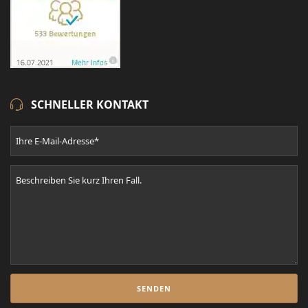
SCHNELLER KONTAKT