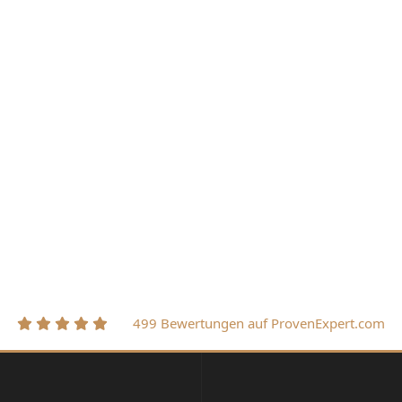
499 Bewertungen auf ProvenExpert.com