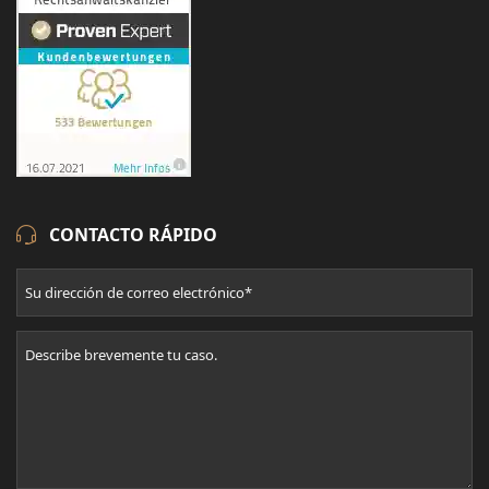
CONTACTO RÁPIDO