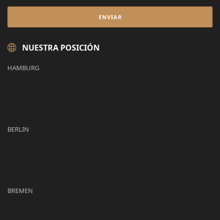
NUESTRA POSICIÓN
HAMBURG
BERLIN
BREMEN