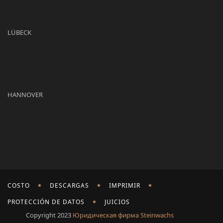
LÜBECK
HANNOVER
COSTO
DESCARGAS
IMPRIMIR
PROTECCIÓN DE DATOS
JUICIOS
Copyright 2023
Юридическая фирма Steinwachs