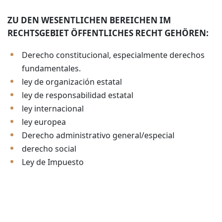
ZU DEN WESENTLICHEN BEREICHEN IM
RECHTSGEBIET ÖFFENTLICHES RECHT GEHÖREN:
Derecho constitucional, especialmente derechos
fundamentales.
ley de organización estatal
ley de responsabilidad estatal
ley internacional
ley europea
Derecho administrativo general/especial
derecho social
Ley de Impuesto