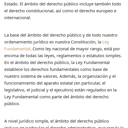
Estado. El ámbito del derecho público incluye también todo
el derecho constitucional, así como el derecho europeo e
internacional.
La base del ámbito del derecho público y de todo nuestro
ordenamiento jurídico es nuestra Constitución, la
Ley
Fundamental
. Como ley nacional de mayor rango, está por
encima de todas las leyes, reglamentos o estatutos simples.
En el ámbito del derecho público, la Ley Fundamental
establece los derechos fundamentales como base de
nuestro sistema de valores. Además, la organización y el
funcionamiento del aparato estatal (en particular, el
legislativo, el judicial y el ejecutivo) están regulados en la
Ley Fundamental como parte del ámbito del derecho
público.
A nivel jurídico simple, el ámbito del derecho público
incluye en particular el derecho administrativo, que regula la