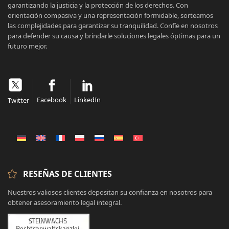
garantizando la justicia y la protección de los derechos. Con
orientación compasiva y una representación formidable, sorteamos
las complejidades para garantizar su tranquilidad. Confíe en nosotros
para defender su causa y brindarle soluciones legales óptimas para un
futuro mejor.
Facebook
LinkedIn
Twitter
RESEÑAS DE CLIENTES
Nuestros valiosos clientes depositan su confianza en nosotros para
obtener asesoramiento legal integral.