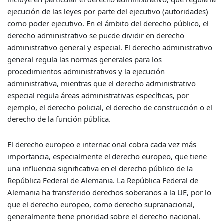
ejecución de las leyes por parte del ejecutivo (autoridades)
como poder ejecutivo. En el ámbito del derecho público, el
derecho administrativo se puede dividir en derecho
administrativo general y especial. El derecho administrativo
general regula las normas generales para los
procedimientos administrativos y la ejecución
administrativa, mientras que el derecho administrativo
especial regula áreas administrativas específicas, por
ejemplo, el derecho policial, el derecho de construcción o el
derecho de la función pública.
El derecho europeo e internacional cobra cada vez más
importancia, especialmente el derecho europeo, que tiene
una influencia significativa en el derecho público de la
República Federal de Alemania. La República Federal de
Alemania ha transferido derechos soberanos a la UE, por lo
que el derecho europeo, como derecho supranacional,
generalmente tiene prioridad sobre el derecho nacional.