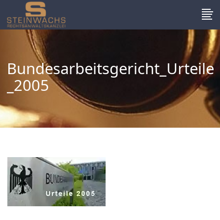
Bundesarbeitsgericht_Urteile
_2005