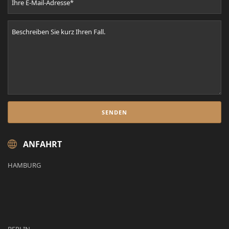
ANFAHRT
HAMBURG