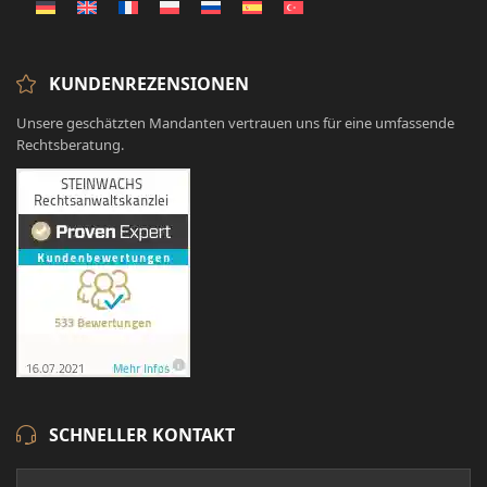
KUNDENREZENSIONEN
Unsere geschätzten Mandanten vertrauen uns für eine umfassende
Rechtsberatung.
SCHNELLER KONTAKT