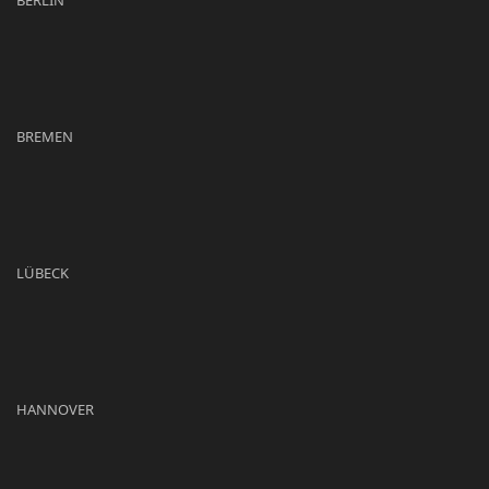
BERLIN
BREMEN
LÜBECK
HANNOVER