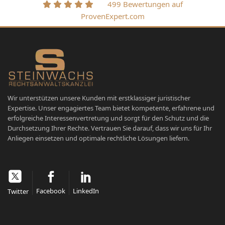
499 Bewertungen auf
ProvenExpert.com
Wir unterstützen unsere Kunden mit erstklassiger juristischer
Expertise. Unser engagiertes Team bietet kompetente, erfahrene und
erfolgreiche Interessenvertretung und sorgt für den Schutz und die
Durchsetzung Ihrer Rechte. Vertrauen Sie darauf, dass wir uns für Ihr
Anliegen einsetzen und optimale rechtliche Lösungen liefern.
Facebook
LinkedIn
Twitter