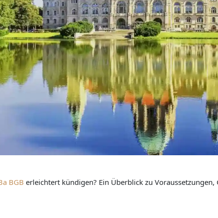
3a BGB
erleichtert kündigen? Ein Überblick zu Voraussetzungen,