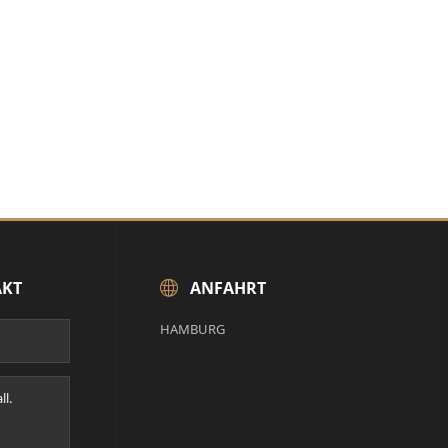
AKT
ANFAHRT
HAMBURG