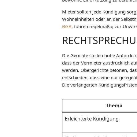
Mieter sollten jede Kündigung sorg
Wohneinheiten oder an der Selbstn
BGB
, führen regelmäßig zur Unwir
RECHTSPRECH
Die Gerichte stellen hohe Anforder
dass der Vermieter ausdrücklich au
werden. Obergerichte betonen, das
entschieden, dass eine nur gelegen
Die verlängerten Kündigungsfristen
Thema
Erleichterte Kündigung