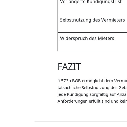
Verlängerte Kündigungsfrist
Selbstnutzung des Vermieters
Widerspruch des Mieters
FAZIT
§ 573a BGB ermöglicht dem Vermiet
tatsächliche Selbstnutzung des Geb
jede Kündigung sorgfältig auf Anz
Anforderungen erfüllt sind und ke