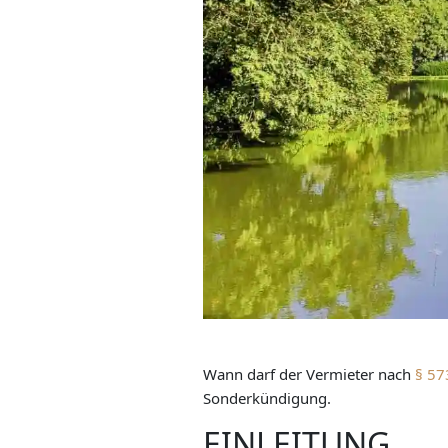
Wann darf der Vermieter nach
§ 57
Sonderkündigung.
EINLEITUNG