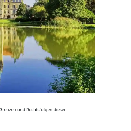
 Grenzen und Rechtsfolgen dieser