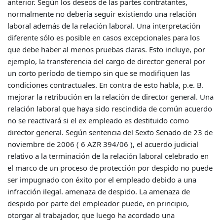
anterior. Según los deseos de las partes contratantes,
normalmente no debería seguir existiendo una relación
laboral además de la relación laboral. Una interpretación
diferente sólo es posible en casos excepcionales para los
que debe haber al menos pruebas claras. Esto incluye, por
ejemplo, la transferencia del cargo de director general por
un corto período de tiempo sin que se modifiquen las
condiciones contractuales. En contra de esto habla, p.e. B.
mejorar la retribución en la relación de director general. Una
relación laboral que haya sido rescindida de común acuerdo
no se reactivará si el ex empleado es destituido como
director general. Según sentencia del Sexto Senado de 23 de
noviembre de 2006 ( 6 AZR 394/06 ), el acuerdo judicial
relativo a la terminación de la relación laboral celebrado en
el marco de un proceso de protección por despido no puede
ser impugnado con éxito por el empleado debido a una
infracción ilegal. amenaza de despido. La amenaza de
despido por parte del empleador puede, en principio,
otorgar al trabajador, que luego ha acordado una