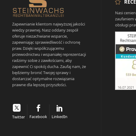
RECE
Nasi cenien
zaufaniem 
Zapewnianie klientom najwyższej jakości
obsługi pra
wiedzy prawnej. Nasz oddany zespół
oferuje niezachwiane wsparcie,
zapewniając sprawiedliwość i ochronę
praw. Dzięki współczującemu
przewodnictwu i wspaniałej reprezentacji
radzimy sobie z zawiłościami, aby
zapewnić Ci spokój ducha. Zaufaj nam, że
będziemy bronić Twojej sprawy i
dostarczać optymalne rozwiązania
prawne dla lepszej przyszłości.
Facebook
LinkedIn
Twitter