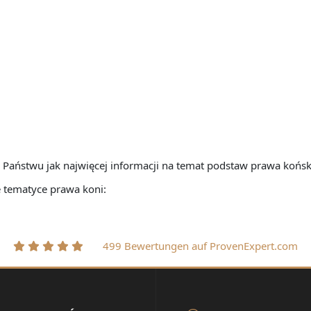
 Państwu jak najwięcej informacji na temat podstaw prawa końsk
 tematyce prawa koni:
499 Bewertungen auf ProvenExpert.com