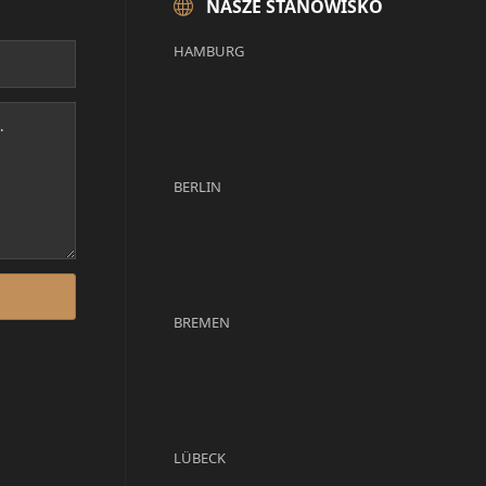
NASZE STANOWISKO
HAMBURG
BERLIN
BREMEN
LÜBECK