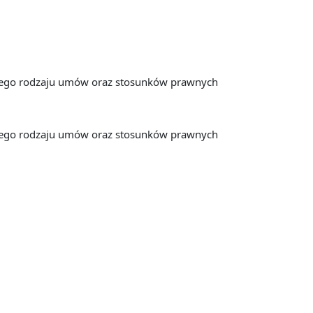
kiego rodzaju umów oraz stosunków prawnych
kiego rodzaju umów oraz stosunków prawnych