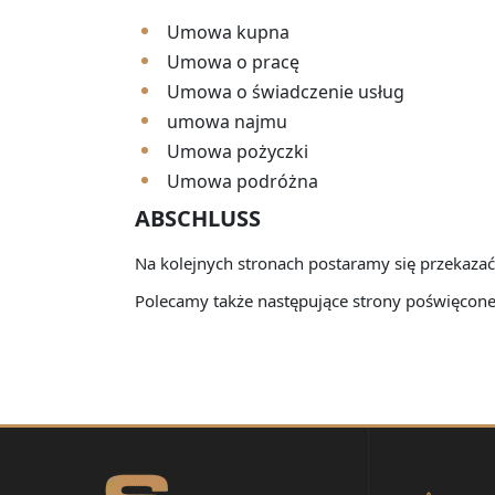
Umowa kupna
Umowa o pracę
Umowa o świadczenie usług
umowa najmu
Umowa pożyczki
Umowa podróżna
ABSCHLUSS
Na kolejnych stronach postaramy się przekazać
Polecamy także następujące strony poświęcone