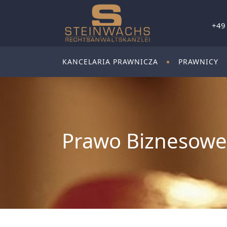
+49
KANCELARIA PRAWNICZA
PRAWNICY
Prawo Biznesowe