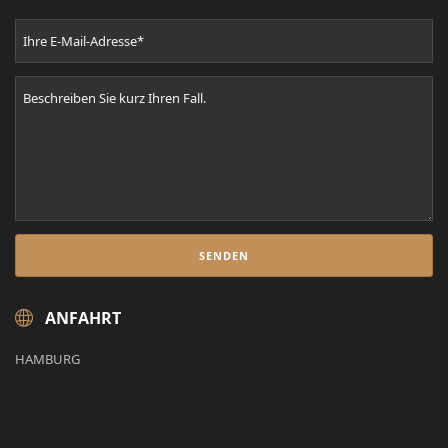
ANFAHRT
HAMBURG