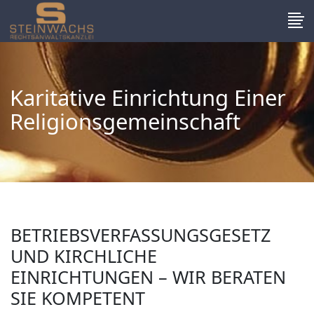
Karitative Einrichtung Einer
Religionsgemeinschaft
BETRIEBSVERFASSUNGSGESETZ
UND KIRCHLICHE
EINRICHTUNGEN – WIR BERATEN
SIE KOMPETENT