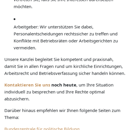
möchten.
Arbeitgeber: Wir unterstützen Sie dabei,
Personalentscheidungen rechtssicher zu treffen und
Konflikte mit Betriebsräten oder Arbeitsgerichten zu
vermeiden.
Unsere Kanzlei begleitet Sie kompetent und praxisnah,
damit Sie in allen Fragen rund um kirchliche Einrichtungen,
Arbeitsrecht und Betriebsverfassung sicher handeln können.
Kontaktieren Sie uns
noch heute
, um Ihre Situation
individuell zu besprechen und Ihre Rechte optimal
abzusichern.
Darüber hinaus empfehlen wir Ihnen folgende Seiten zum
Thema:
Bundeszentrale für politische Bildung