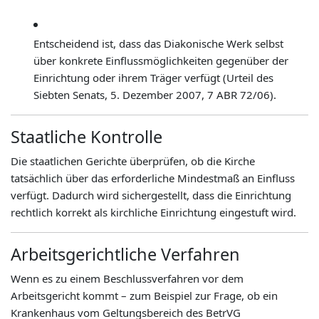
Entscheidend ist, dass das Diakonische Werk selbst
über konkrete Einflussmöglichkeiten gegenüber der
Einrichtung oder ihrem Träger verfügt (Urteil des
Siebten Senats, 5. Dezember 2007, 7 ABR 72/06).
Staatliche Kontrolle
Die staatlichen Gerichte überprüfen, ob die Kirche
tatsächlich über das erforderliche Mindestmaß an Einfluss
verfügt. Dadurch wird sichergestellt, dass die Einrichtung
rechtlich korrekt als kirchliche Einrichtung eingestuft wird.
Arbeitsgerichtliche Verfahren
Wenn es zu einem Beschlussverfahren vor dem
Arbeitsgericht kommt – zum Beispiel zur Frage, ob ein
Krankenhaus vom Geltungsbereich des BetrVG