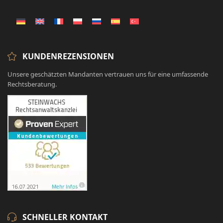
KUNDENREZENSIONEN
Unsere geschätzten Mandanten vertrauen uns für eine umfassende
Rechtsberatung.
SCHNELLER KONTAKT