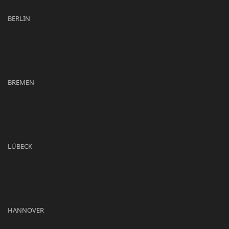
BERLIN
BREMEN
LÜBECK
HANNOVER