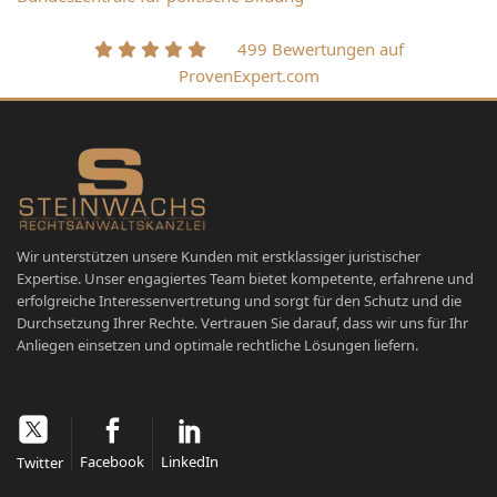
499 Bewertungen auf
ProvenExpert.com
Wir unterstützen unsere Kunden mit erstklassiger juristischer
Expertise. Unser engagiertes Team bietet kompetente, erfahrene und
erfolgreiche Interessenvertretung und sorgt für den Schutz und die
Durchsetzung Ihrer Rechte. Vertrauen Sie darauf, dass wir uns für Ihr
Anliegen einsetzen und optimale rechtliche Lösungen liefern.
Facebook
LinkedIn
Twitter