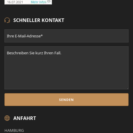
SCHNELLER KONTAKT
ANFAHRT
HAMBURG