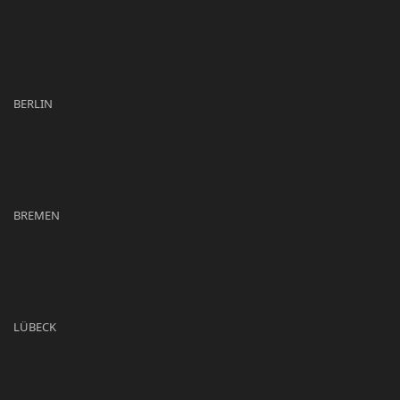
BERLIN
BREMEN
LÜBECK