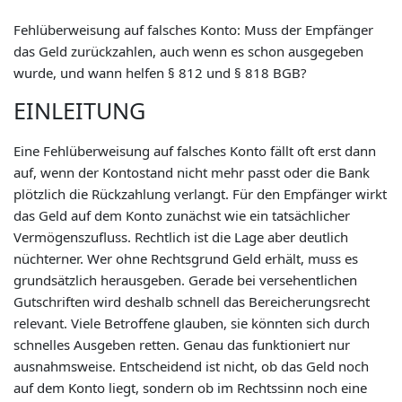
Fehlüberweisung auf falsches Konto: Muss der Empfänger
das Geld zurückzahlen, auch wenn es schon ausgegeben
wurde, und wann helfen § 812 und § 818 BGB?
EINLEITUNG
Eine Fehlüberweisung auf falsches Konto fällt oft erst dann
auf, wenn der Kontostand nicht mehr passt oder die Bank
plötzlich die Rückzahlung verlangt. Für den Empfänger wirkt
das Geld auf dem Konto zunächst wie ein tatsächlicher
Vermögenszufluss. Rechtlich ist die Lage aber deutlich
nüchterner. Wer ohne Rechtsgrund Geld erhält, muss es
grundsätzlich herausgeben. Gerade bei versehentlichen
Gutschriften wird deshalb schnell das Bereicherungsrecht
relevant. Viele Betroffene glauben, sie könnten sich durch
schnelles Ausgeben retten. Genau das funktioniert nur
ausnahmsweise. Entscheidend ist nicht, ob das Geld noch
auf dem Konto liegt, sondern ob im Rechtssinn noch eine