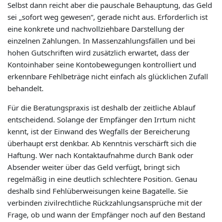
Selbst dann reicht aber die pauschale Behauptung, das Geld
sei „sofort weg gewesen“, gerade nicht aus. Erforderlich ist
eine konkrete und nachvollziehbare Darstellung der
einzelnen Zahlungen. In Massenzahlungsfällen und bei
hohen Gutschriften wird zusätzlich erwartet, dass der
Kontoinhaber seine Kontobewegungen kontrolliert und
erkennbare Fehlbeträge nicht einfach als glücklichen Zufall
behandelt.
Für die Beratungspraxis ist deshalb der zeitliche Ablauf
entscheidend. Solange der Empfänger den Irrtum nicht
kennt, ist der Einwand des Wegfalls der Bereicherung
überhaupt erst denkbar. Ab Kenntnis verschärft sich die
Haftung. Wer nach Kontaktaufnahme durch Bank oder
Absender weiter über das Geld verfügt, bringt sich
regelmäßig in eine deutlich schlechtere Position. Genau
deshalb sind Fehlüberweisungen keine Bagatelle. Sie
verbinden zivilrechtliche Rückzahlungsansprüche mit der
Frage, ob und wann der Empfänger noch auf den Bestand