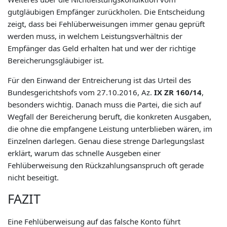
gutgläubigen Empfänger zurückholen. Die Entscheidung
zeigt, dass bei Fehlüberweisungen immer genau geprüft
werden muss, in welchem Leistungsverhältnis der
Empfänger das Geld erhalten hat und wer der richtige
Bereicherungsgläubiger ist.
Für den Einwand der Entreicherung ist das Urteil des
Bundesgerichtshofs vom 27.10.2016, Az.
IX ZR 160/14
,
besonders wichtig. Danach muss die Partei, die sich auf
Wegfall der Bereicherung beruft, die konkreten Ausgaben,
die ohne die empfangene Leistung unterblieben wären, im
Einzelnen darlegen. Genau diese strenge Darlegungslast
erklärt, warum das schnelle Ausgeben einer
Fehlüberweisung den Rückzahlungsanspruch oft gerade
nicht beseitigt.
FAZIT
Eine Fehlüberweisung auf das falsche Konto führt