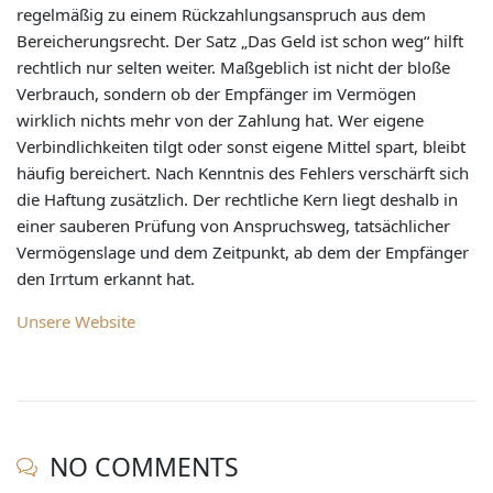
regelmäßig zu einem Rückzahlungsanspruch aus dem
Bereicherungsrecht. Der Satz „Das Geld ist schon weg“ hilft
rechtlich nur selten weiter. Maßgeblich ist nicht der bloße
Verbrauch, sondern ob der Empfänger im Vermögen
wirklich nichts mehr von der Zahlung hat. Wer eigene
Verbindlichkeiten tilgt oder sonst eigene Mittel spart, bleibt
häufig bereichert. Nach Kenntnis des Fehlers verschärft sich
die Haftung zusätzlich. Der rechtliche Kern liegt deshalb in
einer sauberen Prüfung von Anspruchsweg, tatsächlicher
Vermögenslage und dem Zeitpunkt, ab dem der Empfänger
den Irrtum erkannt hat.
Unsere Website
NO COMMENTS