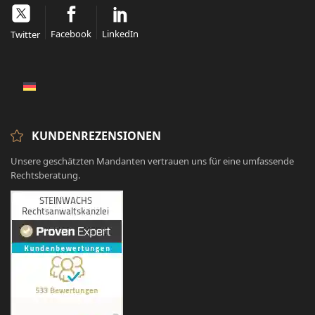
Facebook
LinkedIn
Twitter
KUNDENREZENSIONEN
Unsere geschätzten Mandanten vertrauen uns für eine umfassende
Rechtsberatung.