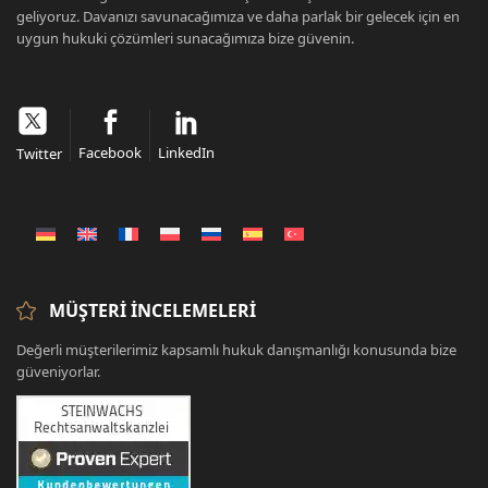
geliyoruz. Davanızı savunacağımıza ve daha parlak bir gelecek için en
uygun hukuki çözümleri sunacağımıza bize güvenin.
Facebook
LinkedIn
Twitter
MÜŞTERI İNCELEMELERI
Değerli müşterilerimiz kapsamlı hukuk danışmanlığı konusunda bize
güveniyorlar.