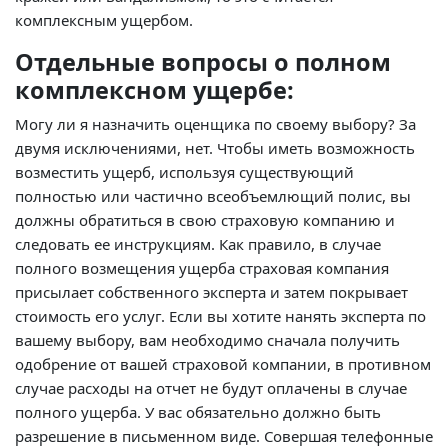
комплексным ущербом.
Отдельные вопросы о полном
комплексном ущербе:
Могу ли я назначить оценщика по своему выбору? За
двумя исключениями, нет. Чтобы иметь возможность
возместить ущерб, используя существующий
полностью или частично всеобъемлющий полис, вы
должны обратиться в свою страховую компанию и
следовать ее инструкциям. Как правило, в случае
полного возмещения ущерба страховая компания
присылает собственного эксперта и затем покрывает
стоимость его услуг. Если вы хотите нанять эксперта по
вашему выбору, вам необходимо сначала получить
одобрение от вашей страховой компании, в противном
случае расходы на отчет не будут оплачены в случае
полного ущерба. У вас обязательно должно быть
разрешение в письменном виде. Совершая телефонные