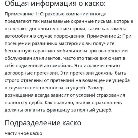
Общая информация о каско:
Примечание 1: Страховые компании иногда
предлагают так называемые охранные письма, которые
включают дополнительные строки, такие как замена
автомобиля в случае повреждения. Примечание 2: При
посещении различных мастерских вы получите
бесплатную гарантию мобильности при выполнении
обслуживания клиентов. Часто это также включает в
себя подменный автомобиль. Это исключительно
договорные претензии. Эти претензии должны быть
строго отделены от претензий на возмещение ущерба
в случае ответственности за ущерб. Размер
возмещения всегда зависит от условий страхования
полного ущерба. Как правило, вы как страхователь
должны оплатить франшизу за полный ущерб.
Подразделение каско
Частичное каско