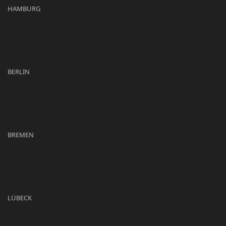
HAMBURG
BERLIN
BREMEN
LÜBECK