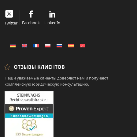
Facebook
LinkedIn
Twitter
ОТЗЫВЫ КЛИЕНТОВ
Наши уважаемые клиенты доверяют нам и получают
комплексную юридическую консультацию.