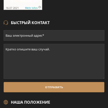
БЫСТРЫЙ КОНТАКТ
НАША ПОЛОЖЕНИЕ