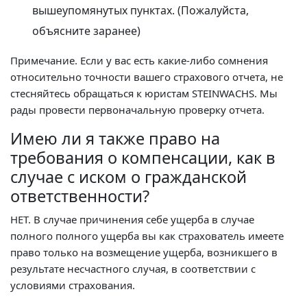
вышеупомянутых пунктах. (Пожалуйста,
объясните заранее)
Примечание. Если у вас есть какие-либо сомнения
относительно точности вашего страхового отчета, не
стесняйтесь обращаться к юристам STEINWACHS. Мы
рады провести первоначальную проверку отчета.
Имею ли я также право на
требования о компенсации, как в
случае с иском о гражданской
ответственности?
НЕТ. В случае причинения себе ущерба в случае
полного полного ущерба вы как страхователь имеете
право только на возмещение ущерба, возникшего в
результате несчастного случая, в соответствии с
условиями страхования.