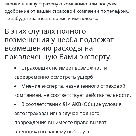
звонки в вашу страховую компанию или получая
одобрение от вашей страховой компании по телефону,
не забудьте записать время и имя клерка.
В этих случаях полного
возмещения ущерба подлежат
возмещению расходы на
привлеченную Вами эксперту:
Страховщик не имеет возможности
своевременно осмотреть ущерб.
Мнение эксперта, назначенного страховой
компанией, не соответствует действительности.
В соответствии с §14 AKB (Общие условия
автострахования) в случае полного
повреждения вы имеете право вызвать
оценщика по вашему выбору в