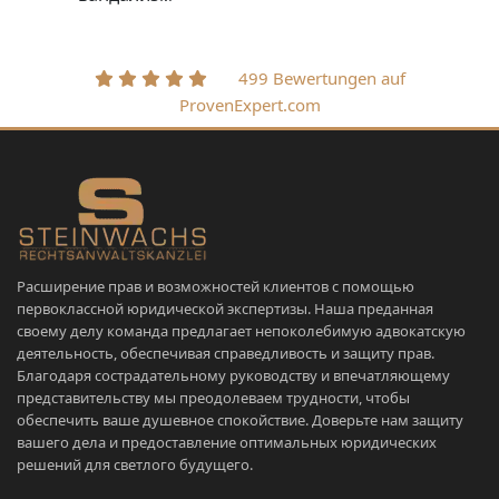
499 Bewertungen auf
ProvenExpert.com
Расширение прав и возможностей клиентов с помощью
первоклассной юридической экспертизы. Наша преданная
своему делу команда предлагает непоколебимую адвокатскую
деятельность, обеспечивая справедливость и защиту прав.
Благодаря сострадательному руководству и впечатляющему
представительству мы преодолеваем трудности, чтобы
обеспечить ваше душевное спокойствие. Доверьте нам защиту
вашего дела и предоставление оптимальных юридических
решений для светлого будущего.