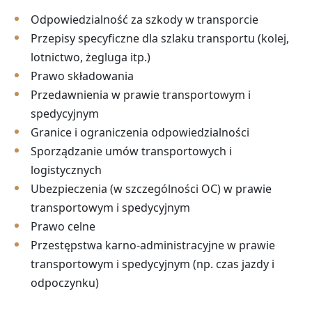
Odpowiedzialność za szkody w transporcie
Przepisy specyficzne dla szlaku transportu (kolej,
lotnictwo, żegluga itp.)
Prawo składowania
Przedawnienia w prawie transportowym i
spedycyjnym
Granice i ograniczenia odpowiedzialności
Sporządzanie umów transportowych i
logistycznych
Ubezpieczenia (w szczególności OC) w prawie
transportowym i spedycyjnym
Prawo celne
Przestępstwa karno-administracyjne w prawie
transportowym i spedycyjnym (np. czas jazdy i
odpoczynku)