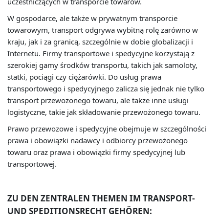
uczestniczących w transporcie towarów.
W gospodarce, ale także w prywatnym transporcie
towarowym, transport odgrywa wybitną rolę zarówno w
kraju, jak i za granicą, szczególnie w dobie globalizacji i
Internetu. Firmy transportowe i spedycyjne korzystają z
szerokiej gamy środków transportu, takich jak samoloty,
statki, pociągi czy ciężarówki. Do usług prawa
transportowego i spedycyjnego zalicza się jednak nie tylko
transport przewożonego towaru, ale także inne usługi
logistyczne, takie jak składowanie przewożonego towaru.
Prawo przewozowe i spedycyjne obejmuje w szczególności
prawa i obowiązki nadawcy i odbiorcy przewożonego
towaru oraz prawa i obowiązki firmy spedycyjnej lub
transportowej.
ZU DEN ZENTRALEN THEMEN IM TRANSPORT-
UND SPEDITIONSRECHT GEHÖREN: