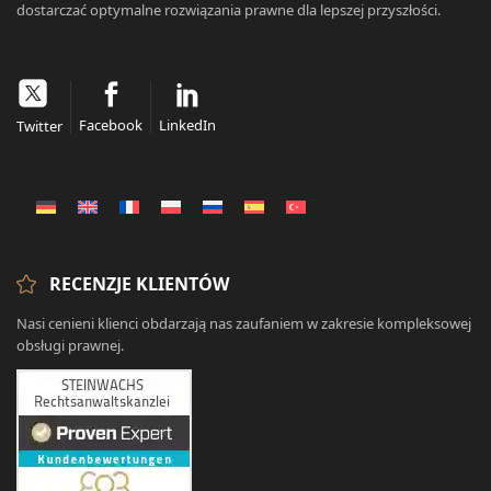
dostarczać optymalne rozwiązania prawne dla lepszej przyszłości.
Facebook
LinkedIn
Twitter
RECENZJE KLIENTÓW
Nasi cenieni klienci obdarzają nas zaufaniem w zakresie kompleksowej
obsługi prawnej.