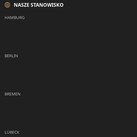
NASZE STANOWISKO
HAMBURG
BERLIN
BREMEN
LÜBECK