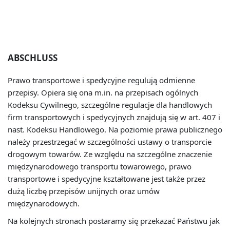
ABSCHLUSS
Prawo transportowe i spedycyjne regulują odmienne
przepisy. Opiera się ona m.in. na przepisach ogólnych
Kodeksu Cywilnego, szczególne regulacje dla handlowych
firm transportowych i spedycyjnych znajdują się w art. 407 i
nast. Kodeksu Handlowego. Na poziomie prawa publicznego
należy przestrzegać w szczególności ustawy o transporcie
drogowym towarów. Ze względu na szczególne znaczenie
międzynarodowego transportu towarowego, prawo
transportowe i spedycyjne kształtowane jest także przez
dużą liczbę przepisów unijnych oraz umów
międzynarodowych.
Na kolejnych stronach postaramy się przekazać Państwu jak