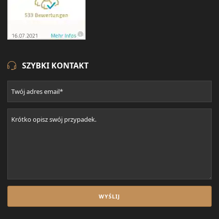
SZYBKI KONTAKT