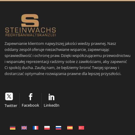
Zapewnianie klientom najwyższej jakości wiedzy prawnej. Nasz
oddany zespół oferuje niezachwiane wsparcie, zapewniając
sprawiedliwość i ochronę praw. Dzięki współczującemu przewodnictwu
i wspaniałej reprezentacji radzimy sobie z zawiłościami, aby zapewnić
Ci spokój ducha. Zaufaj nam, że będziemy bronić Twojej sprawy i
dostarczać optymalne rozwiązania prawne dla lepszej przyszłości.
Facebook
LinkedIn
Twitter