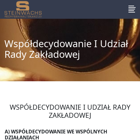
Współdecydowanie I Udział
Rady Zakładowej
WSPÓŁDECYDOWANIE I UDZIAŁ RADY
ZAKŁADOWEJ
A) WSPÓŁDECYDOWANIE WE WSPÓLNYCH
DZIAŁANIACH