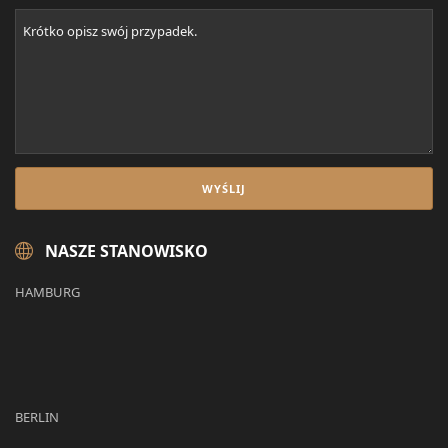
NASZE STANOWISKO
HAMBURG
BERLIN