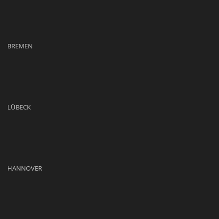
BREMEN
LÜBECK
HANNOVER