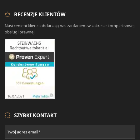
RECENZJE KLIENTÓW
Nasi cenieni klienci obdarzają nas zaufaniem w zakresie kompleksowej
obsługi prawnej.
SZYBKI KONTAKT