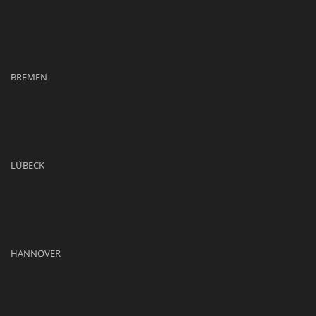
BREMEN
LÜBECK
HANNOVER