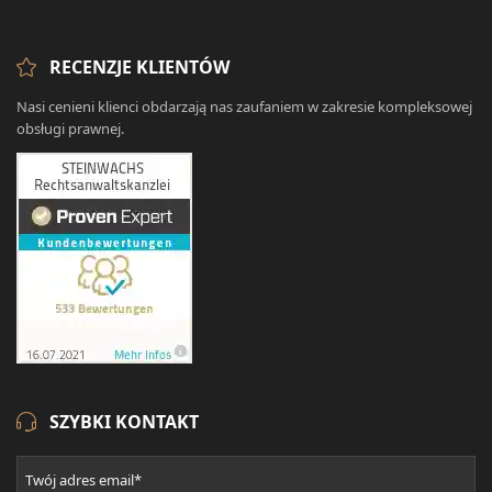
RECENZJE KLIENTÓW
Nasi cenieni klienci obdarzają nas zaufaniem w zakresie kompleksowej
obsługi prawnej.
SZYBKI KONTAKT