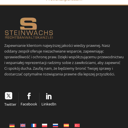
Zapewnianie klientom najwyższej jakości wiedzy prawnej. Nasz
oddany zespół oferuje niezachwiane wsparcie, zapewniając
sprawiedliwość i ochronę praw. Dzięki współczującemu przewodnictwu
i wspaniałej reprezentacji radzimy sobie z zawiłościami, aby zapewnić
Ci spokój ducha. Zaufaj nam, że będziemy bronić Twojej sprawy i
dostarczać optymalne rozwiązania prawne dla lepszej przyszłości.
Facebook
LinkedIn
Twitter