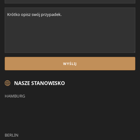
NASZE STANOWISKO
HAMBURG
BERLIN