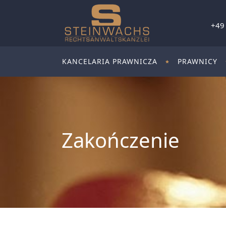
+49
KANCELARIA PRAWNICZA
PRAWNICY
Zakończenie