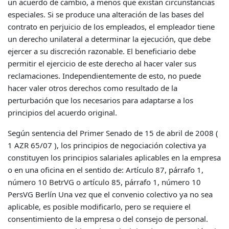
un acuerdo de cambio, a menos que existan circunstancias
especiales. Si se produce una alteración de las bases del
contrato en perjuicio de los empleados, el empleador tiene
un derecho unilateral a determinar la ejecución, que debe
ejercer a su discreción razonable. El beneficiario debe
permitir el ejercicio de este derecho al hacer valer sus
reclamaciones. Independientemente de esto, no puede
hacer valer otros derechos como resultado de la
perturbación que los necesarios para adaptarse a los
principios del acuerdo original.
Según sentencia del Primer Senado de 15 de abril de 2008 (
1 AZR 65/07 ), los principios de negociación colectiva ya
constituyen los principios salariales aplicables en la empresa
o en una oficina en el sentido de: Artículo 87, párrafo 1,
número 10 BetrVG o artículo 85, párrafo 1, número 10
PersVG Berlín Una vez que el convenio colectivo ya no sea
aplicable, es posible modificarlo, pero se requiere el
consentimiento de la empresa o del consejo de personal.