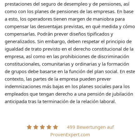
prestaciones del seguro de desempleo y de pensiones, así
como con los planes de pensiones de las empresas. En base
a esto, los operadores tienen margen de maniobra para
compensar las desventajas previstas, en qué medida y cómo
compensarlas. Podrán prever diseños tipificados y
generalizados. Sin embargo, deben respetar el principio de
igualdad de trato previsto en el derecho constitucional de la
empresa, así como en las prohibiciones de discriminación
constitucionales, comunitarias y ordinarias y la formación
de grupos debe basarse en la función del plan social. En este
contexto, las partes de la empresa pueden prever
indemnizaciones más bajas en los planes sociales para los
empleados que tengan derecho a una pensión de jubilación
anticipada tras la terminación de la relación laboral.
499 Bewertungen auf
ProvenExpert.com