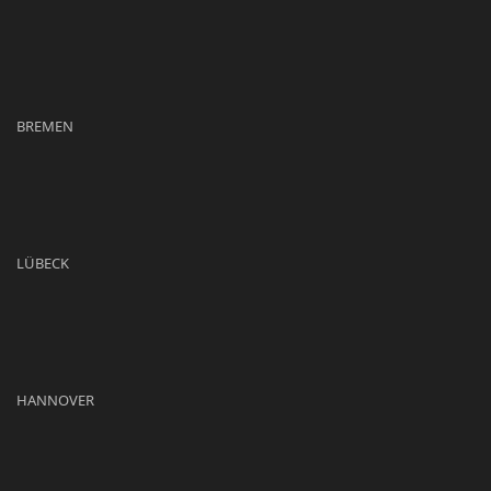
BREMEN
LÜBECK
HANNOVER