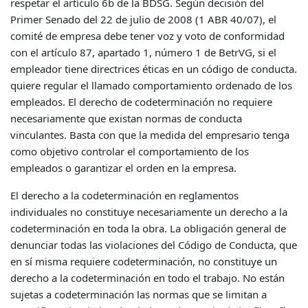
respetar el artículo 6b de la BDSG. Según decisión del
Primer Senado del 22 de julio de 2008 (1 ABR 40/07), el
comité de empresa debe tener voz y voto de conformidad
con el artículo 87, apartado 1, número 1 de BetrVG, si el
empleador tiene directrices éticas en un código de conducta.
quiere regular el llamado comportamiento ordenado de los
empleados. El derecho de codeterminación no requiere
necesariamente que existan normas de conducta
vinculantes. Basta con que la medida del empresario tenga
como objetivo controlar el comportamiento de los
empleados o garantizar el orden en la empresa.
El derecho a la codeterminación en reglamentos
individuales no constituye necesariamente un derecho a la
codeterminación en toda la obra. La obligación general de
denunciar todas las violaciones del Código de Conducta, que
en sí misma requiere codeterminación, no constituye un
derecho a la codeterminación en todo el trabajo. No están
sujetas a codeterminación las normas que se limitan a