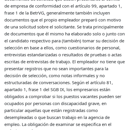
de empresa de conformidad con el artículo 99, apartado 1,
frase 1 de la BetrVG, generalmente también incluyen
documentos que el propio empleador preparó con motivo
de una solicitud sobre el solicitante. Se trata principalmente
de documentos que él mismo ha elaborado solo o junto con
el candidato respectivo para (también) tomar su decisión de
selección en base a ellos, como cuestionarios de personal,
entrevistas estandarizadas o resultados de pruebas o actas
escritas de entrevistas de trabajo. El empleador no tiene que
presentar registros que no sean importantes para la
decisión de selección, como notas informales y no
estructuradas de conversaciones. Según el artículo 81,
apartado 1, frase 1 del SGB IX, los empresarios están
obligados a comprobar si los puestos vacantes pueden ser
ocupados por personas con discapacidad grave, en
particular aquellas que están registradas como
desempleadas o que buscan trabajo en la agencia de
empleo. La obligación de examinar se especifica en el