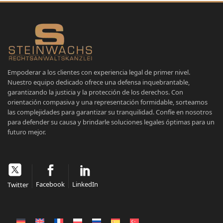
Empoderar a los clientes con experiencia legal de primer nivel.
Nuestro equipo dedicado ofrece una defensa inquebrantable,
garantizando la justicia y la protección de los derechos. Con
orientación compasiva y una representación formidable, sorteamos
las complejidades para garantizar su tranquilidad. Confíe en nosotros
para defender su causa y brindarle soluciones legales óptimas para un
futuro mejor.
Facebook
LinkedIn
Twitter