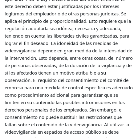
este derecho deben estar justificadas por los intereses
legítimos del empleador o de otras personas jurídicas. Se
aplica el principio de proporcionalidad. Esto requiere que la
regulación adoptada sea idónea, necesaria y adecuada,
teniendo en cuenta las libertades civiles garantizadas, para
lograr el fin deseado. La idoneidad de las medidas de
videovigilancia depende en gran medida de la intensidad de
la intervención. Esto depende, entre otras cosas, del número
de personas observadas, de la duración de la vigilancia y de
si los afectados tienen un motivo atribuible a su
observación. El requisito del consentimiento del comité de
empresa para una medida de control específica es adecuado
como procedimiento adicional para garantizar que se
limiten en su contenido las posibles intromisiones en los
derechos personales de los empleados. Sin embargo, el
consentimiento no puede sustituir las restricciones que
faltan sobre el contenido de la videovigilancia. Al utilizar la
videovigilancia en espacios de acceso público se debe