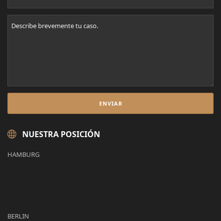
NUESTRA POSICIÓN
HAMBURG
BERLIN