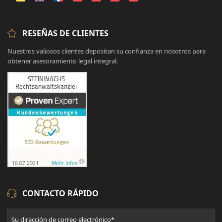
RESEÑAS DE CLIENTES
Nuestros valiosos clientes depositan su confianza en nosotros para
obtener asesoramiento legal integral.
CONTACTO RÁPIDO