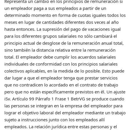
Representa un cambio en los principios de remuneración si
un empleador paga a sus empleados a partir de un
determinado momento en forma de cuotas iguales todos los
meses en lugar de cantidades diferentes dos veces al año
hasta entonces. La supresión del pago de vacaciones igual
para los diferentes grupos salariales no sólo cambiará el
principio actual de desglose de la remuneración anual total,
sino también la distancia relativa entre la remuneración
total. El empleador debe cumplir los acuerdos salariales
individuales de conformidad con los principios salariales
colectivos aplicables, en la medida de lo posible. Esto puede
dar lugar a que el empleador tenga que prestar servicios
que no contradicen lo acordado en el contrato de trabajo
pero que no están específicamente previstos en él. Un ajuste
iSv. Artículo 99 Párrafo 1 Frase 1 BetrVG se produce cuando
las personas se integran en la empresa del empleador para
lograr el objetivo laboral del empleador mediante un trabajo
sujeto a instrucciones junto con los empleados allí
empleados. La relación jurídica entre estas personas y el