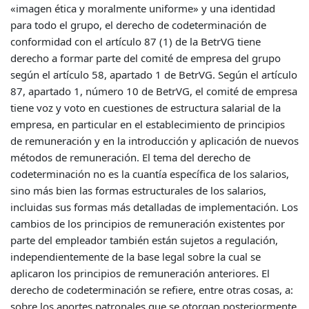
«imagen ética y moralmente uniforme» y una identidad
para todo el grupo, el derecho de codeterminación de
conformidad con el artículo 87 (1) de la BetrVG tiene
derecho a formar parte del comité de empresa del grupo
según el artículo 58, apartado 1 de BetrVG. Según el artículo
87, apartado 1, número 10 de BetrVG, el comité de empresa
tiene voz y voto en cuestiones de estructura salarial de la
empresa, en particular en el establecimiento de principios
de remuneración y en la introducción y aplicación de nuevos
métodos de remuneración. El tema del derecho de
codeterminación no es la cuantía específica de los salarios,
sino más bien las formas estructurales de los salarios,
incluidas sus formas más detalladas de implementación. Los
cambios de los principios de remuneración existentes por
parte del empleador también están sujetos a regulación,
independientemente de la base legal sobre la cual se
aplicaron los principios de remuneración anteriores. El
derecho de codeterminación se refiere, entre otras cosas, a:
sobre los aportes patronales que se otorgan posteriormente