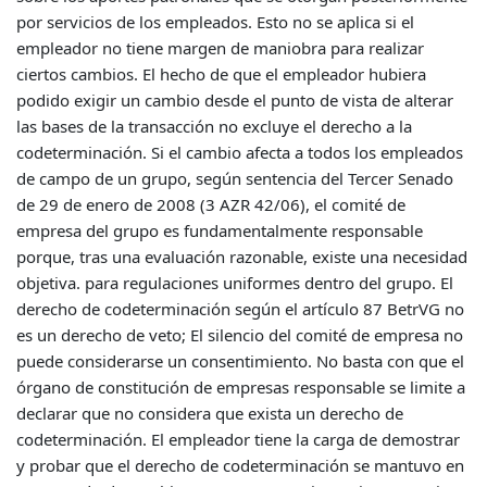
por servicios de los empleados. Esto no se aplica si el
empleador no tiene margen de maniobra para realizar
ciertos cambios. El hecho de que el empleador hubiera
podido exigir un cambio desde el punto de vista de alterar
las bases de la transacción no excluye el derecho a la
codeterminación. Si el cambio afecta a todos los empleados
de campo de un grupo, según sentencia del Tercer Senado
de 29 de enero de 2008 (3 AZR 42/06), el comité de
empresa del grupo es fundamentalmente responsable
porque, tras una evaluación razonable, existe una necesidad
objetiva. para regulaciones uniformes dentro del grupo. El
derecho de codeterminación según el artículo 87 BetrVG no
es un derecho de veto; El silencio del comité de empresa no
puede considerarse un consentimiento. No basta con que el
órgano de constitución de empresas responsable se limite a
declarar que no considera que exista un derecho de
codeterminación. El empleador tiene la carga de demostrar
y probar que el derecho de codeterminación se mantuvo en