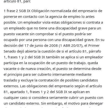
artículo 81, párr.
1 frase 2 SGB IX Obligación normalizada del empresario de
ponerse en contacto con la agencia de empleo lo antes
posible. Un empleador viola estas obligaciones si contrata a
un empleado que no tiene una discapacidad grave para un
puesto vacante sin comprobar si el puesto podría ser
ocupado por una persona con una discapacidad grave. En su
decisión del 17 de junio de 2008 (1 ABR 20/07), el Primer
Senado dejó abierta la cuestión de si el artículo 81, párrafo
1, frases 1 y 2 del SGB IX también se aplica si un empleador
participa en la ocupación de un puesto de trabajo. queda
vacante o de nueva creación, el puesto se determina desde
el principio para ser cubierto internamente mediante
traslado y excluye la contratación de posibles candidatos
externos. Las obligaciones del empresario según el artículo
81, apartado 1, frases 1 y 2 del SGB IX se aplican en
cualquier caso si considera seriamente cubrir un puesto con
un candidato externo. Sin embargo, el motivo para denegar