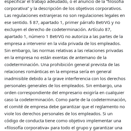
especificar el trabajo adeudado, o el anuncio de la “filosofía
corporativa” y la descripción de los objetivos corporativos.
Las regulaciones extranjeras no son regulaciones legales en
ese sentido. § 87, apartado 1, primer párrafo BetrVG y no
excluyen el derecho de codeterminación. Artículo 87,
apartado 1, número 1 BetrVG no autoriza a las partes de la
empresa a intervenir en la vida privada de los empleados.
Sin embargo, las normas relativas a las relaciones privadas
en la empresa no están exentas de antemano de la
codeterminación. Una prohibición general prevista de las
relaciones románticas en la empresa sería en general
inadmisible debido a la grave interferencia con los derechos
personales generales de los empleados. Sin embargo, una
orden correspondiente del empresario exigiría en cualquier
caso la codeterminación. Como parte de la codeterminación,
el comité de empresa debe garantizar que el reglamento no
viole los derechos personales de los empleados. Si un
código de conducta tiene como objetivo implementar una
«filosofía corporativa» para todo el grupo y garantizar una