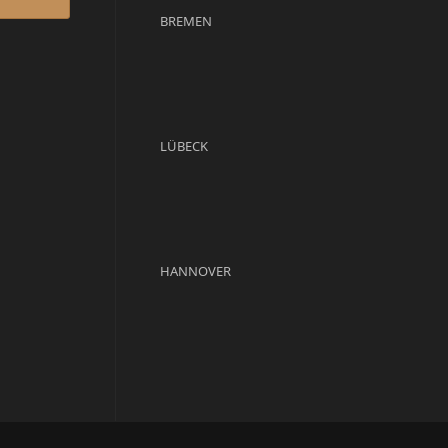
BREMEN
LÜBECK
HANNOVER