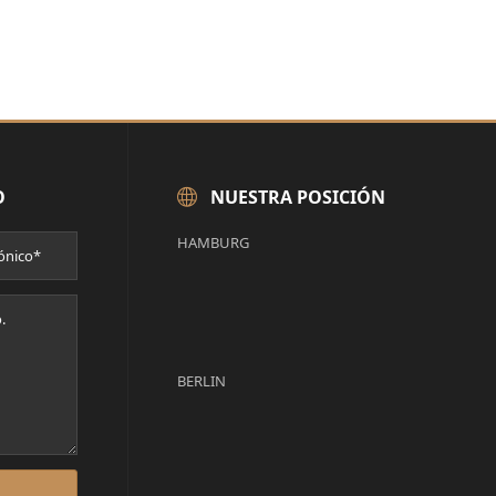
O
NUESTRA POSICIÓN
HAMBURG
BERLIN