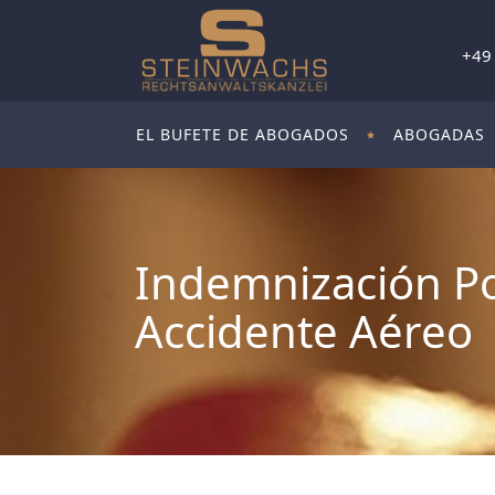
+49
EL BUFETE DE ABOGADOS
ABOGADAS
Indemnización P
Accidente Aéreo