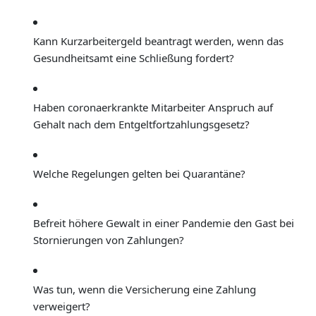
Kann Kurzarbeitergeld beantragt werden, wenn das
Gesundheitsamt eine Schließung fordert?
Haben coronaerkrankte Mitarbeiter Anspruch auf
Gehalt nach dem Entgeltfortzahlungsgesetz?
Welche Regelungen gelten bei Quarantäne?
Befreit höhere Gewalt in einer Pandemie den Gast bei
Stornierungen von Zahlungen?
Was tun, wenn die Versicherung eine Zahlung
verweigert?