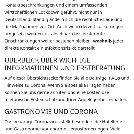
Kontaktbeschränkungen und einem umfassenden
wirtschaftlichen Lockdown geführt, nicht nur in
Deutschland. Ständig ändern sich die rechtliche Lage und
die Maßnahmen vor Ort. Auch wenn derzeit Lockerungen
umgesetzt werden, ist absehbar, dass bestimmte
Einschränkungen weiter bestehen bleiben,
weshalb
jeder
direkte Kontakt ein Infektionsrisiko darstellt.
ÜBERBLICK ÜBER WICHTIGE
INFORMATIONEN UND ERSTBERATUNG
Auf dieser Übersichtsseite finden Sie alle Beiträge, FAQs und
Hinweise zu Corona. Wenn Sie spezielle Fragen haben,
können Sie uns gerne anrufen und eine kostenlose
telefonische Ersteinschätzung Ihrer Angelegenheit erhalten.
GASTRONOMIE UND CORONA
Das neuartige Coronavirus stellt besonders die Hotellerie
und Gastronomie vor enorme Herausforderungen. Viele