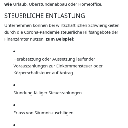
wie
Urlaub, Überstundenabbau oder Homeoffice.
STEUERLICHE ENTLASTUNG
Unternehmen können bei wirtschaftlichen Schwierigkeiten
durch die Corona-Pandemie steuerliche Hilfsangebote der
Finanzämter nutzen,
zum Beispiel
:
Herabsetzung oder Aussetzung laufender
Vorauszahlungen zur Einkommensteuer oder
Körperschaftsteuer auf Antrag
Stundung fälliger Steuerzahlungen
Erlass von Säumniszuschlägen