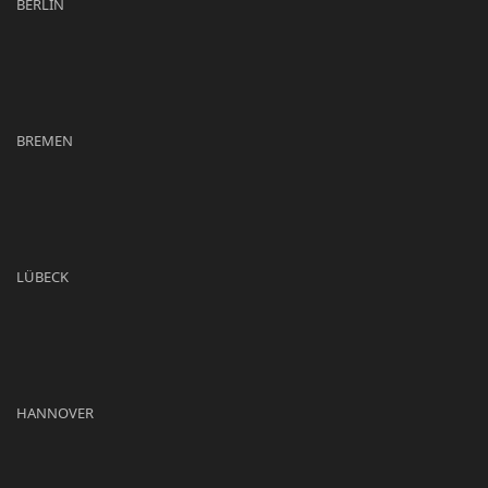
BERLIN
BREMEN
LÜBECK
HANNOVER