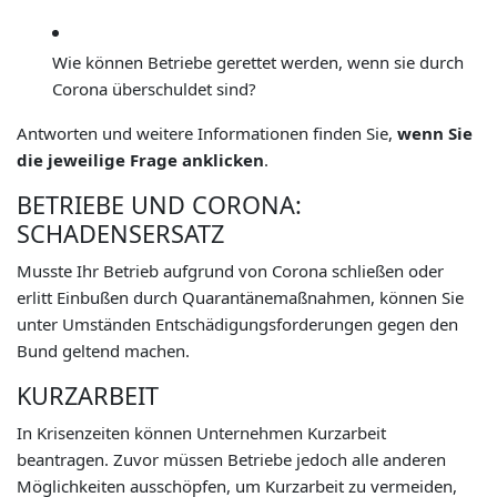
Wie können Betriebe gerettet werden, wenn sie durch
Corona überschuldet sind?
Antworten und weitere Informationen finden Sie,
wenn Sie
die jeweilige Frage anklicken
.
BETRIEBE UND CORONA:
SCHADENSERSATZ
Musste Ihr Betrieb aufgrund von Corona schließen oder
erlitt Einbußen durch Quarantänemaßnahmen, können Sie
unter Umständen Entschädigungsforderungen gegen den
Bund geltend machen.
KURZARBEIT
In Krisenzeiten können Unternehmen Kurzarbeit
beantragen. Zuvor müssen Betriebe jedoch alle anderen
Möglichkeiten ausschöpfen, um Kurzarbeit zu vermeiden,