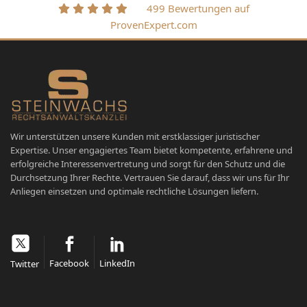
499 Bewertungen auf
ProvenExpert.com
Wir unterstützen unsere Kunden mit erstklassiger juristischer
Expertise. Unser engagiertes Team bietet kompetente, erfahrene und
erfolgreiche Interessenvertretung und sorgt für den Schutz und die
Durchsetzung Ihrer Rechte. Vertrauen Sie darauf, dass wir uns für Ihr
Anliegen einsetzen und optimale rechtliche Lösungen liefern.
Facebook
LinkedIn
Twitter