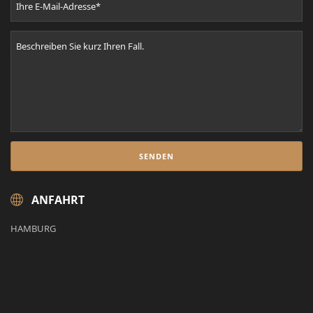
ANFAHRT
HAMBURG