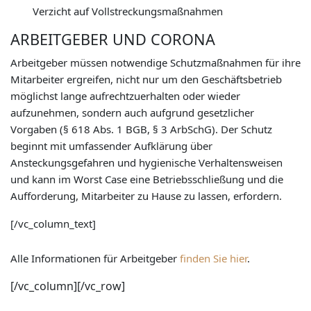
Verzicht auf Vollstreckungsmaßnahmen
ARBEITGEBER UND CORONA
Arbeitgeber müssen notwendige Schutzmaßnahmen für ihre
Mitarbeiter ergreifen, nicht nur um den Geschäftsbetrieb
möglichst lange aufrechtzuerhalten oder wieder
aufzunehmen, sondern auch aufgrund gesetzlicher
Vorgaben (§ 618 Abs. 1 BGB, § 3 ArbSchG). Der Schutz
beginnt mit umfassender Aufklärung über
Ansteckungsgefahren und hygienische Verhaltensweisen
und kann im Worst Case eine Betriebsschließung und die
Aufforderung, Mitarbeiter zu Hause zu lassen, erfordern.
[/vc_column_text]
Alle Informationen für Arbeitgeber
finden Sie hier
.
[/vc_column][/vc_row]