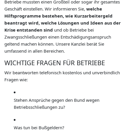
Betriebe mussten einen Großteil oder sogar ihr gesamtes
Geschäft einstellen. Wir informieren Sie,
welche
Hilfsprogramme bestehen, wie Kurzarbeitergeld
beantragt wird, welche Lösungen und Ideen aus der
Krise entstanden sind
und ob Betriebe bei
Zwangsschließungen einen Entschädigungsanspruch
geltend machen können. Unsere Kanzlei berät Sie
umfassend in allen Bereichen.
WICHTIGE FRAGEN FÜR BETRIEBE
Wir beantworten telefonisch kostenlos und unverbindlich
Fragen wie:
Stehen Ansprüche gegen den Bund wegen
Betriebsschließungen zu?
Was tun bei Bußgeldern?