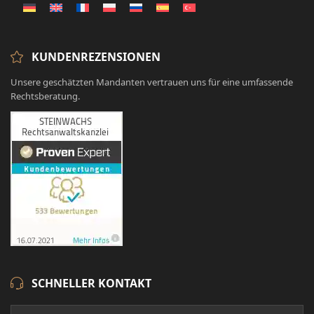
KUNDENREZENSIONEN
Unsere geschätzten Mandanten vertrauen uns für eine umfassende
Rechtsberatung.
SCHNELLER KONTAKT