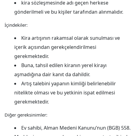
kira sözleşmesinde adı geçen herkese
gönderilmeli ve bu kişiler tarafından alınmalıdır.
İçindekiler:
Kira artışının rakamsal olarak sunulması ve
içerik açısından gerekçelendirilmesi
gerekmektedir.
Buna, tahsil edilen kiranın yerel kirayı
aşmadığına dair kanıt da dahildir.
Artış talebini yapanın kimliği belirlenebilir
nitelikte olması ve bu yetkinin ispat edilmesi
gerekmektedir.
Diğer gereksinimler:
Ev sahibi, Alman Medeni Kanunu’nun (BGB) 558.