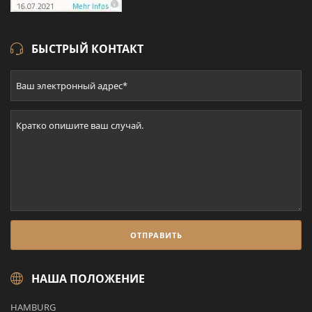
БЫСТРЫЙ КОНТАКТ
НАША ПОЛОЖЕНИЕ
HAMBURG