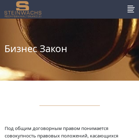
Бизнес Закон
Под общим договорным правом понимается
совокупность правовых положений, касающихся