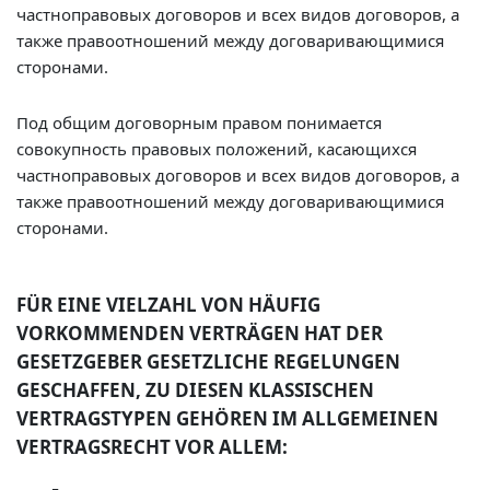
частноправовых договоров и всех видов договоров, а
также правоотношений между договаривающимися
сторонами.
Под общим договорным правом понимается
совокупность правовых положений, касающихся
частноправовых договоров и всех видов договоров, а
также правоотношений между договаривающимися
сторонами.
FÜR EINE VIELZAHL VON HÄUFIG
VORKOMMENDEN VERTRÄGEN HAT DER
GESETZGEBER GESETZLICHE REGELUNGEN
GESCHAFFEN, ZU DIESEN KLASSISCHEN
VERTRAGSTYPEN GEHÖREN IM ALLGEMEINEN
VERTRAGSRECHT VOR ALLEM: