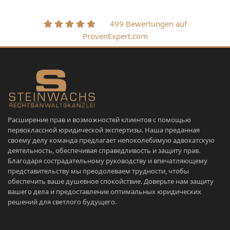
499 Bewertungen auf
ProvenExpert.com
Расширение прав и возможностей клиентов с помощью
первоклассной юридической экспертизы. Наша преданная
своему делу команда предлагает непоколебимую адвокатскую
деятельность, обеспечивая справедливость и защиту прав.
Благодаря сострадательному руководству и впечатляющему
представительству мы преодолеваем трудности, чтобы
обеспечить ваше душевное спокойствие. Доверьте нам защиту
вашего дела и предоставление оптимальных юридических
решений для светлого будущего.