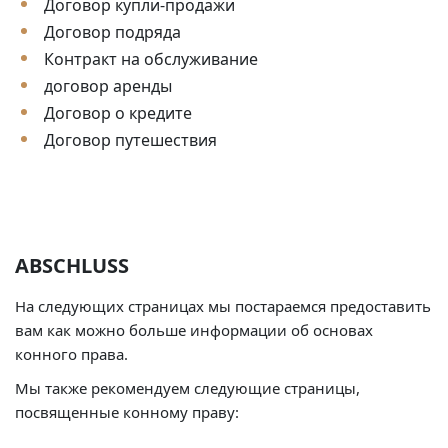
Договор купли-продажи
Договор подряда
Контракт на обслуживание
договор аренды
Договор о кредите
Договор путешествия
ABSCHLUSS
На следующих страницах мы постараемся предоставить
вам как можно больше информации об основах
конного права.
Мы также рекомендуем следующие страницы,
посвященные конному праву: