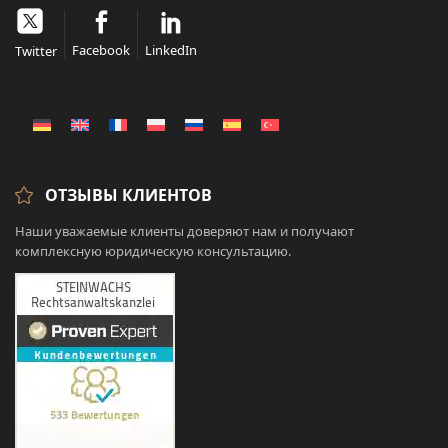
Facebook
LinkedIn
Twitter
ОТЗЫВЫ КЛИЕНТОВ
Наши уважаемые клиенты доверяют нам и получают
комплексную юридическую консультацию.