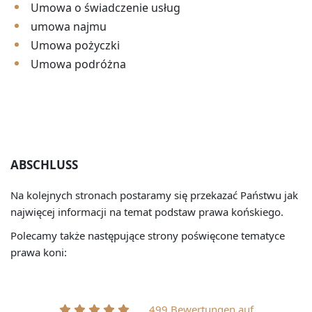
Umowa o świadczenie usług
umowa najmu
Umowa pożyczki
Umowa podróżna
ABSCHLUSS
Na kolejnych stronach postaramy się przekazać Państwu jak
najwięcej informacji na temat podstaw prawa końskiego.
Polecamy także następujące strony poświęcone tematyce
prawa koni:
499 Bewertungen auf