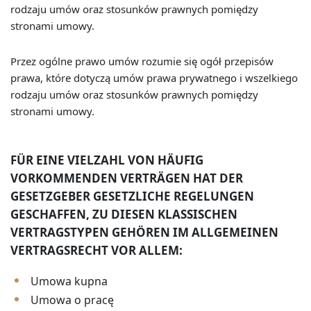
rodzaju umów oraz stosunków prawnych pomiędzy
stronami umowy.
Przez ogólne prawo umów rozumie się ogół przepisów
prawa, które dotyczą umów prawa prywatnego i wszelkiego
rodzaju umów oraz stosunków prawnych pomiędzy
stronami umowy.
FÜR EINE VIELZAHL VON HÄUFIG
VORKOMMENDEN VERTRÄGEN HAT DER
GESETZGEBER GESETZLICHE REGELUNGEN
GESCHAFFEN, ZU DIESEN KLASSISCHEN
VERTRAGSTYPEN GEHÖREN IM ALLGEMEINEN
VERTRAGSRECHT VOR ALLEM:
Umowa kupna
Umowa o pracę