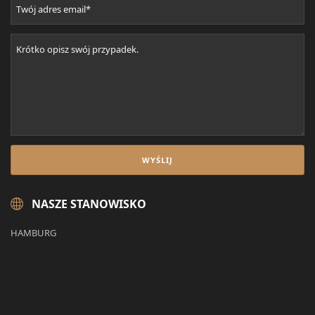
NASZE STANOWISKO
HAMBURG