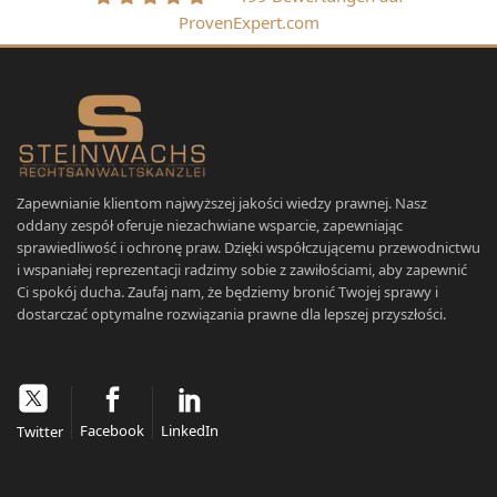
ProvenExpert.com
Zapewnianie klientom najwyższej jakości wiedzy prawnej. Nasz
oddany zespół oferuje niezachwiane wsparcie, zapewniając
sprawiedliwość i ochronę praw. Dzięki współczującemu przewodnictwu
i wspaniałej reprezentacji radzimy sobie z zawiłościami, aby zapewnić
Ci spokój ducha. Zaufaj nam, że będziemy bronić Twojej sprawy i
dostarczać optymalne rozwiązania prawne dla lepszej przyszłości.
Facebook
LinkedIn
Twitter