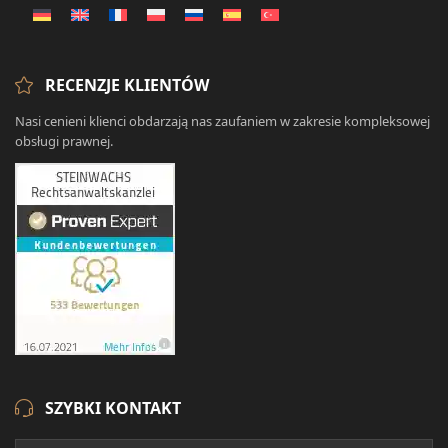
RECENZJE KLIENTÓW
Nasi cenieni klienci obdarzają nas zaufaniem w zakresie kompleksowej
obsługi prawnej.
SZYBKI KONTAKT