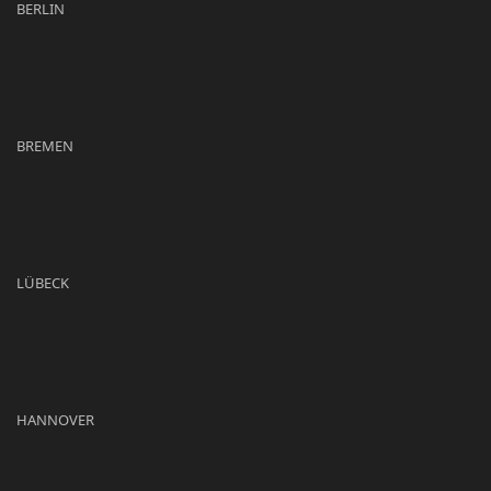
BERLIN
BREMEN
LÜBECK
HANNOVER