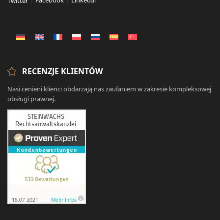
Facebook
LinkedIn
Twitter
RECENZJE KLIENTÓW
Nasi cenieni klienci obdarzają nas zaufaniem w zakresie kompleksowej
obsługi prawnej.