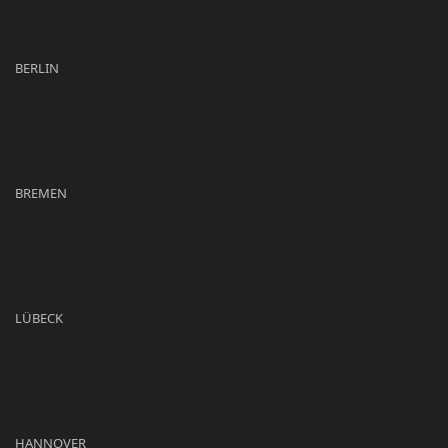
BERLIN
BREMEN
LÜBECK
HANNOVER