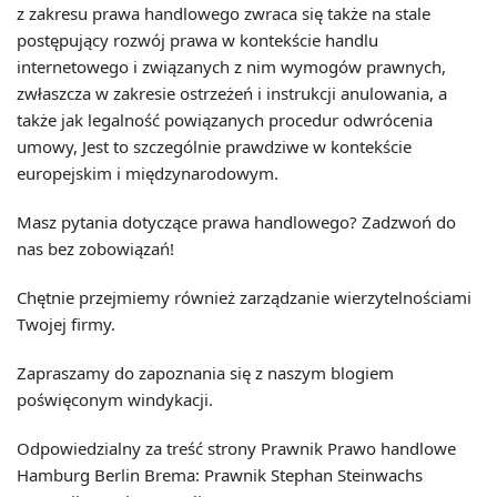
z zakresu prawa handlowego zwraca się także na stale
postępujący rozwój prawa w kontekście handlu
internetowego i związanych z nim wymogów prawnych,
zwłaszcza w zakresie ostrzeżeń i instrukcji anulowania, a
także jak legalność powiązanych procedur odwrócenia
umowy, Jest to szczególnie prawdziwe w kontekście
europejskim i międzynarodowym.
Masz pytania dotyczące prawa handlowego? Zadzwoń do
nas bez zobowiązań!
Chętnie przejmiemy również zarządzanie wierzytelnościami
Twojej firmy.
Zapraszamy do zapoznania się z naszym blogiem
poświęconym windykacji.
Odpowiedzialny za treść strony Prawnik Prawo handlowe
Hamburg Berlin Brema: Prawnik Stephan Steinwachs