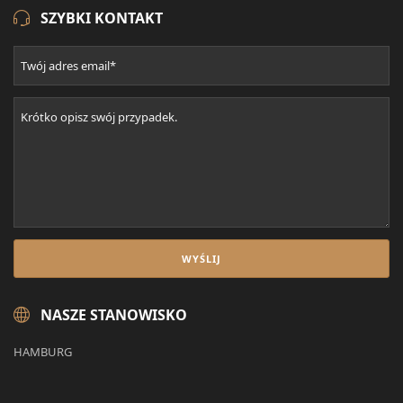
SZYBKI KONTAKT
NASZE STANOWISKO
HAMBURG