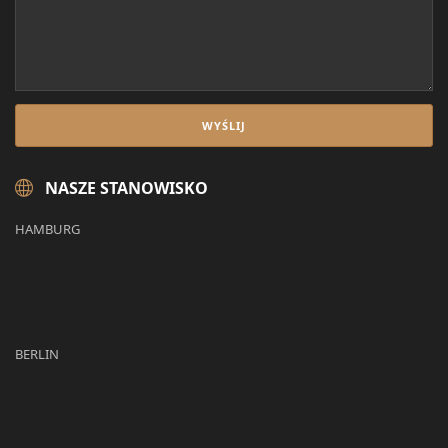
NASZE STANOWISKO
HAMBURG
BERLIN