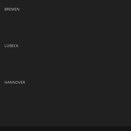
BREMEN
LÜBECK
HANNOVER