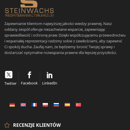
Zapewnianie klientom najwyższej jakości wiedzy prawnej. Nasz
oddany zespół oferuje niezachwiane wsparcie, zapewniając
sprawiedliwość i ochronę praw. Dzięki współczującemu przewodnictwu
i wspaniałej reprezentacji radzimy sobie z zawiłościami, aby zapewnić
Ci spokój ducha. Zaufaj nam, że będziemy bronić Twojej sprawy i
dostarczać optymalne rozwiązania prawne dla lepszej przyszłości.
Facebook
LinkedIn
Twitter
RECENZJE KLIENTÓW