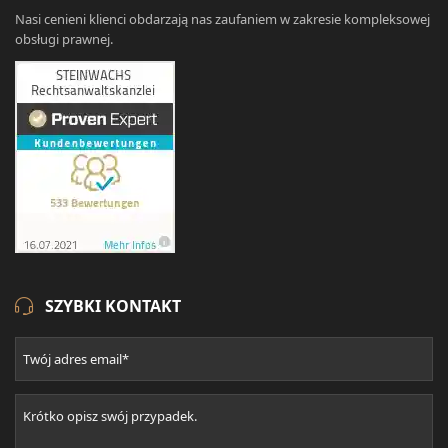
Nasi cenieni klienci obdarzają nas zaufaniem w zakresie kompleksowej
obsługi prawnej.
SZYBKI KONTAKT