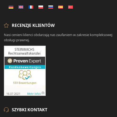
RECENZJE KLIENTÓW
Nasi cenieni klienci obdarzają nas zaufaniem w zakresie kompleksowej
obsługi prawnej.
SZYBKI KONTAKT