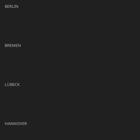
BERLIN
BREMEN
LÜBECK
HANNOVER