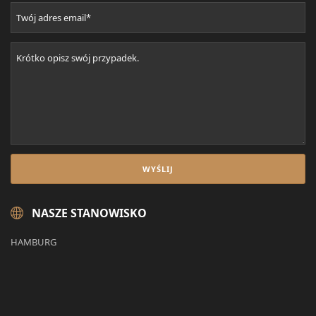
NASZE STANOWISKO
HAMBURG