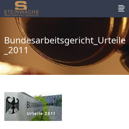
Bundesarbeitsgericht_Urteile
_2011