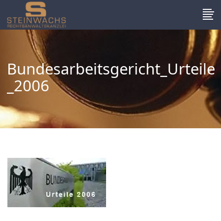
Bundesarbeitsgericht_Urteile
_2006