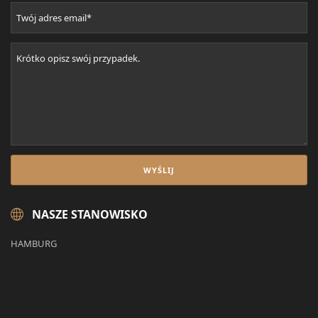
NASZE STANOWISKO
HAMBURG