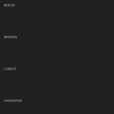
BERLIN
BREMEN
LÜBECK
HANNOVER