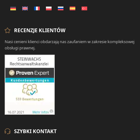
RECENZJE KLIENTÓW
Nasi cenieni klienci obdarzają nas zaufaniem w zakresie kompleksowej
obsługi prawnej.
SZYBKI KONTAKT