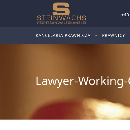
+49
KANCELARIA PRAWNICZA
PRAWNICY
Lawyer-Working-