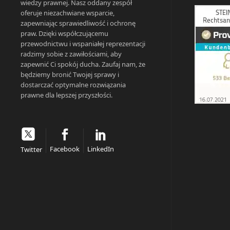
wiedzy prawnej. Nasz oddany zespół
oferuje niezachwiane wsparcie,
zapewniając sprawiedliwość i ochronę
praw. Dzięki współczującemu
przewodnictwu i wspaniałej reprezentacji
radzimy sobie z zawiłościami, aby
zapewnić Ci spokój ducha. Zaufaj nam, że
będziemy bronić Twojej sprawy i
dostarczać optymalne rozwiązania
prawne dla lepszej przyszłości.
Facebook
LinkedIn
Twitter