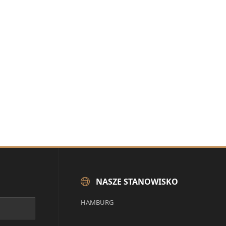
NASZE STANOWISKO
HAMBURG