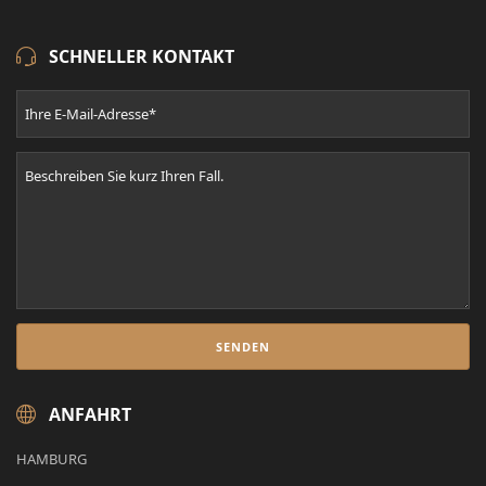
SCHNELLER KONTAKT
ANFAHRT
HAMBURG