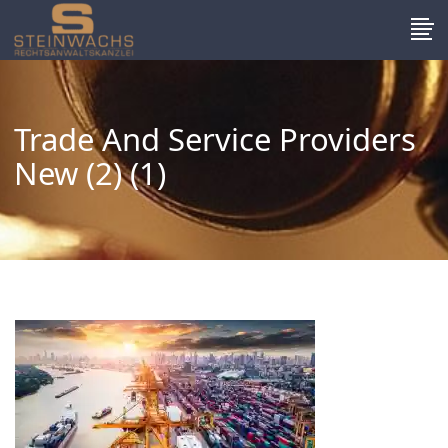
Trade And Service Providers
New (2) (1)