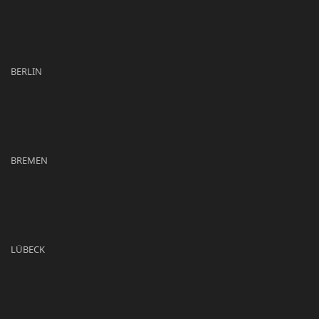
BERLIN
BREMEN
LÜBECK