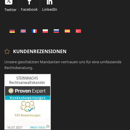
Facebook
LinkedIn
Twitter
KUNDENREZENSIONEN
Unsere geschätzten Mandanten vertrauen uns für eine umfassende
Rechtsberatung.