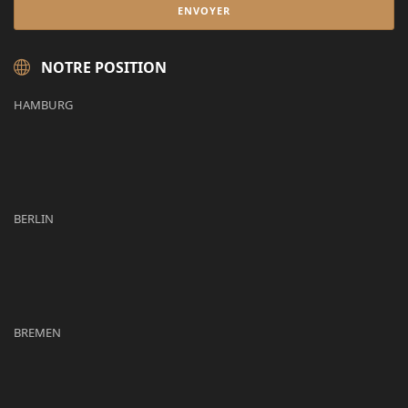
NOTRE POSITION
HAMBURG
BERLIN
BREMEN