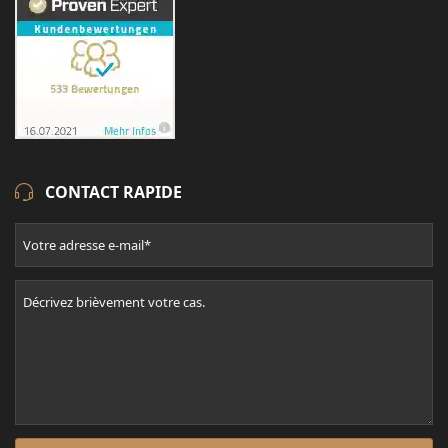
CONTACT RAPIDE