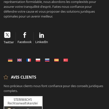
représentation formidable, nous abordons les complexités pour
assurer votre tranquillité d'esprit. Faites-nous confiance pour
défendre votre cause et vous proposer des solutions juridiques
optimales pour un avenir meilleur.
Facebook
LinkedIn
Twitter
AVIS CLIENTS
Nos précieux clients nous font confiance pour des conseils juridiques
complets.