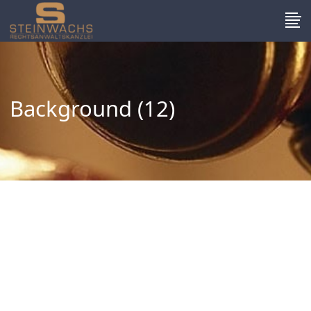
Background (12)