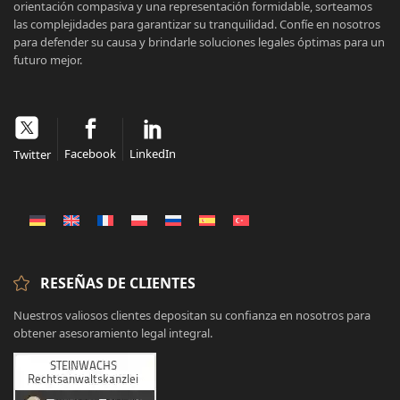
orientación compasiva y una representación formidable, sorteamos
las complejidades para garantizar su tranquilidad. Confíe en nosotros
para defender su causa y brindarle soluciones legales óptimas para un
futuro mejor.
Facebook
LinkedIn
Twitter
RESEÑAS DE CLIENTES
Nuestros valiosos clientes depositan su confianza en nosotros para
obtener asesoramiento legal integral.