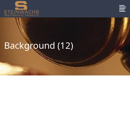
Background (12)