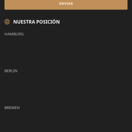
NUESTRA POSICIÓN
HAMBURG
BERLIN
BREMEN