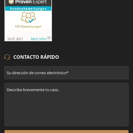
CONTACTO RÁPIDO